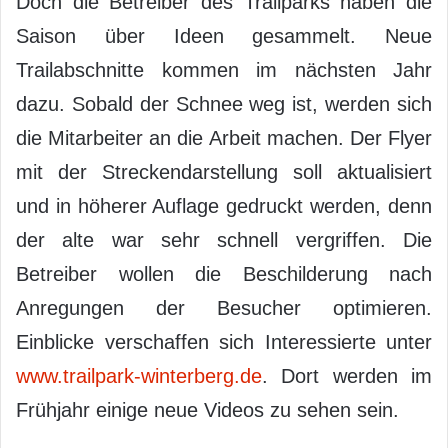
Doch die Betreiber des Trailparks haben die
Saison über Ideen gesammelt. Neue
Trailabschnitte kommen im nächsten Jahr
dazu. Sobald der Schnee weg ist, werden sich
die Mitarbeiter an die Arbeit machen. Der Flyer
mit der Streckendarstellung soll aktualisiert
und in höherer Auflage gedruckt werden, denn
der alte war sehr schnell vergriffen. Die
Betreiber wollen die Beschilderung nach
Anregungen der Besucher optimieren.
Einblicke verschaffen sich Interessierte unter
www.trailpark-winterberg.de
. Dort werden im
Frühjahr einige neue Videos zu sehen sein.