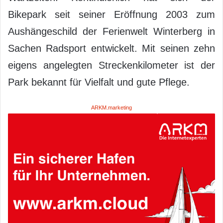
Bikepark seit seiner Eröffnung 2003 zum
Aushängeschild der Ferienwelt Winterberg in
Sachen Radsport entwickelt. Mit seinen zehn
eigens angelegten Streckenkilometer ist der
Park bekannt für Vielfalt und gute Pflege.
ARKM.marketing