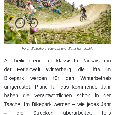
Foto: Winterberg Touristik und Wirtschaft GmbH
Allerheiligen endet die klassische Radsaison in
der Ferienwelt Winterberg, die Lifte im
Bikepark werden für den Winterbetrieb
umgerüstet. Pläne für das kommende Jahr
haben die Verantwortlichen schon in der
Tasche. Im Bikepark werden – wie jedes Jahr
– die Strecken überarbeitet, teils