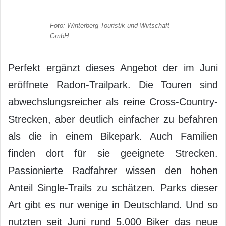
Foto: Winterberg Touristik und Wirtschaft
GmbH
Perfekt ergänzt dieses Angebot der im Juni
eröffnete Radon-Trailpark. Die Touren sind
abwechslungsreicher als reine Cross-Country-
Strecken, aber deutlich einfacher zu befahren
als die in einem Bikepark. Auch Familien
finden dort für sie geeignete Strecken.
Passionierte Radfahrer wissen den hohen
Anteil Single-Trails zu schätzen. Parks dieser
Art gibt es nur wenige in Deutschland. Und so
nutzten seit Juni rund 5.000 Biker das neue