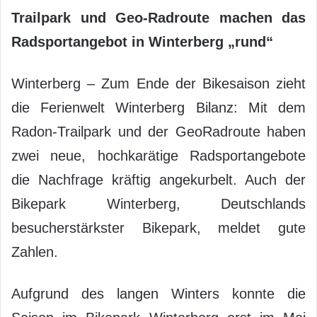
Trailpark und Geo-Radroute machen das
Radsportangebot in Winterberg „rund“
Winterberg – Zum Ende der Bikesaison zieht
die Ferienwelt Winterberg Bilanz: Mit dem
Radon-Trailpark und der GeoRadroute haben
zwei neue, hochkarätige Radsportangebote
die Nachfrage kräftig angekurbelt. Auch der
Bikepark Winterberg, Deutschlands
besucherstärkster Bikepark, meldet gute
Zahlen.
Aufgrund des langen Winters konnte die