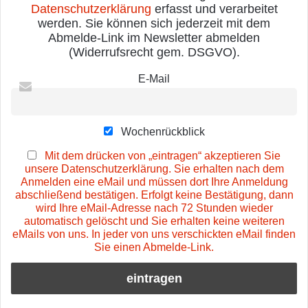
Datenschutzerklärung
erfasst und verarbeitet
werden. Sie können sich jederzeit mit dem
Abmelde-Link im Newsletter abmelden
(Widerrufsrecht gem. DSGVO).
E-Mail
Wochenrückblick
Mit dem drücken von „eintragen“ akzeptieren Sie
unsere Datenschutzerklärung. Sie erhalten nach dem
Anmelden eine eMail und müssen dort Ihre Anmeldung
abschließend bestätigen. Erfolgt keine Bestätigung, dann
wird Ihre eMail-Adresse nach 72 Stunden wieder
automatisch gelöscht und Sie erhalten keine weiteren
eMails von uns. In jeder von uns verschickten eMail finden
Sie einen Abmelde-Link.