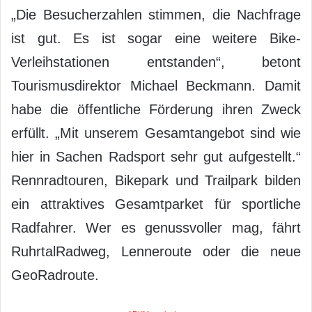
„Die Besucherzahlen stimmen, die Nachfrage
ist gut. Es ist sogar eine weitere Bike-
Verleihstationen entstanden“, betont
Tourismusdirektor Michael Beckmann. Damit
habe die öffentliche Förderung ihren Zweck
erfüllt. „Mit unserem Gesamtangebot sind wie
hier in Sachen Radsport sehr gut aufgestellt.“
Rennradtouren, Bikepark und Trailpark bilden
ein attraktives Gesamtparket für sportliche
Radfahrer. Wer es genussvoller mag, fährt
RuhrtalRadweg, Lenneroute oder die neue
GeoRadroute.