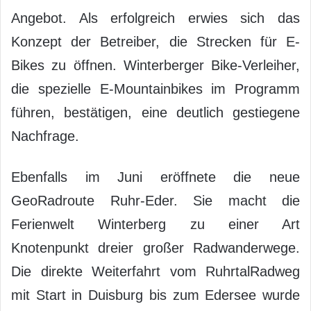
Angebot. Als erfolgreich erwies sich das
Konzept der Betreiber, die Strecken für E-
Bikes zu öffnen. Winterberger Bike-Verleiher,
die spezielle E-Mountainbikes im Programm
führen, bestätigen, eine deutlich gestiegene
Nachfrage.
Ebenfalls im Juni eröffnete die neue
GeoRadroute Ruhr-Eder. Sie macht die
Ferienwelt Winterberg zu einer Art
Knotenpunkt dreier großer Radwanderwege.
Die direkte Weiterfahrt vom RuhrtalRadweg
mit Start in Duisburg bis zum Edersee wurde