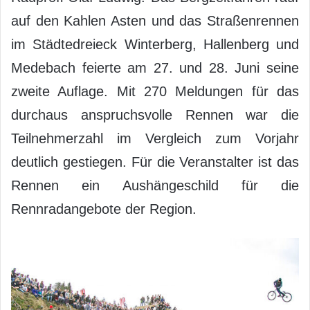
auf den Kahlen Asten und das Straßenrennen
im Städtedreieck Winterberg, Hallenberg und
Medebach feierte am 27. und 28. Juni seine
zweite Auflage. Mit 270 Meldungen für das
durchaus anspruchsvolle Rennen war die
Teilnehmerzahl im Vergleich zum Vorjahr
deutlich gestiegen. Für die Veranstalter ist das
Rennen ein Aushängeschild für die
Rennradangebote der Region.