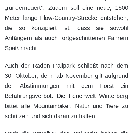
„runderneuert“. Zudem soll eine neue, 1500
Meter lange Flow-Country-Strecke entstehen,
die so konzipiert ist, dass sie sowohl
Anfängern als auch fortgeschrittenen Fahrern
Spaß macht.
Auch der Radon-Trailpark schließt nach dem
30. Oktober, denn ab November gilt aufgrund
der Abstimmungen mit dem Forst ein
Befahrungsverbot. Die Ferienwelt Winterberg
bittet alle Mountainbiker, Natur und Tiere zu
schützen und sich daran zu halten.