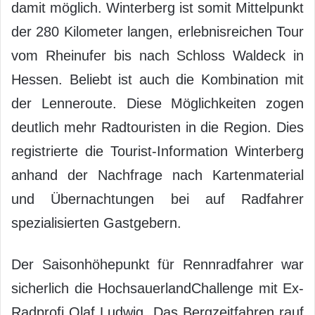
damit möglich. Winterberg ist somit Mittelpunkt
der 280 Kilometer langen, erlebnisreichen Tour
vom Rheinufer bis nach Schloss Waldeck in
Hessen. Beliebt ist auch die Kombination mit
der Lenneroute. Diese Möglichkeiten zogen
deutlich mehr Radtouristen in die Region. Dies
registrierte die Tourist-Information Winterberg
anhand der Nachfrage nach Kartenmaterial
und Übernachtungen bei auf Radfahrer
spezialisierten Gastgebern.
Der Saisonhöhepunkt für Rennradfahrer war
sicherlich die HochsauerlandChallenge mit Ex-
Radprofi Olaf Ludwig. Das Bergzeitfahren rauf