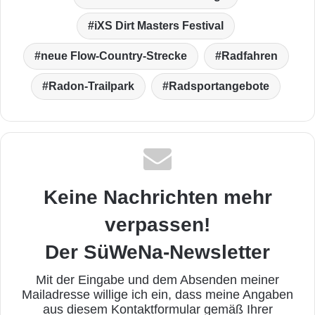
iXS Dirt Masters Festival
neue Flow-Country-Strecke
Radfahren
Radon-Trailpark
Radsportangebote
Keine Nachrichten mehr
verpassen!
Der SüWeNa-Newsletter
Mit der Eingabe und dem Absenden meiner
Mailadresse willige ich ein, dass meine Angaben
aus diesem Kontaktformular gemäß Ihrer