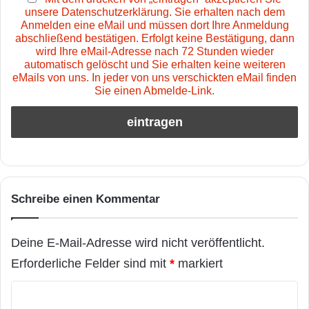
unsere Datenschutzerklärung. Sie erhalten nach dem
Anmelden eine eMail und müssen dort Ihre Anmeldung
abschließend bestätigen. Erfolgt keine Bestätigung, dann
wird Ihre eMail-Adresse nach 72 Stunden wieder
automatisch gelöscht und Sie erhalten keine weiteren
eMails von uns. In jeder von uns verschickten eMail finden
Sie einen Abmelde-Link.
Schreibe einen Kommentar
Deine E-Mail-Adresse wird nicht veröffentlicht.
Erforderliche Felder sind mit
*
markiert
K