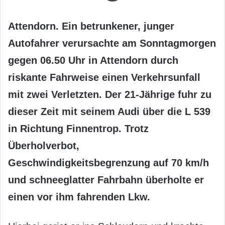
Attendorn. Ein betrunkener, junger
Autofahrer verursachte am Sonntagmorgen
gegen 06.50 Uhr in Attendorn durch
riskante Fahrweise einen Verkehrsunfall
mit zwei Verletzten. Der 21-Jährige fuhr zu
dieser Zeit mit seinem Audi über die L 539
in Richtung Finnentrop. Trotz
Überholverbot,
Geschwindigkeitsbegrenzung auf 70 km/h
und schneeglatter Fahrbahn überholte er
einen vor ihm fahrenden Lkw.