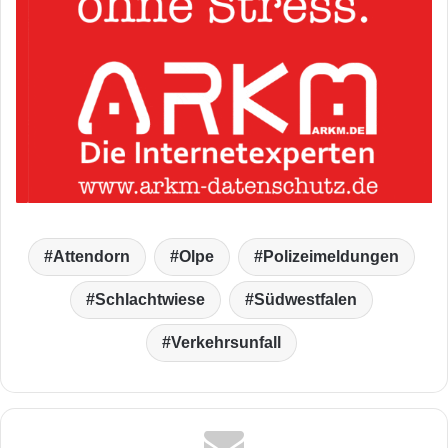
Attendorn
Olpe
Polizeimeldungen
Schlachtwiese
Südwestfalen
Verkehrsunfall