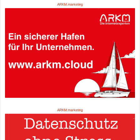
ARKM.marketing
ARKM.marketing