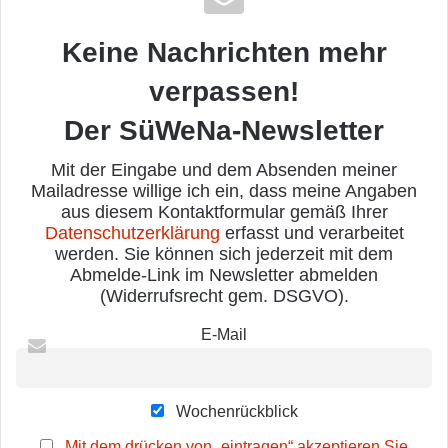
Keine Nachrichten mehr
verpassen!
Der SüWeNa-Newsletter
Mit der Eingabe und dem Absenden meiner
Mailadresse willige ich ein, dass meine Angaben
aus diesem Kontaktformular gemäß Ihrer
Datenschutzerklärung
erfasst und verarbeitet
werden. Sie können sich jederzeit mit dem
Abmelde-Link im Newsletter abmelden
(Widerrufsrecht gem. DSGVO).
E-Mail
Wochenrückblick
Mit dem drücken von „eintragen“ akzeptieren Sie