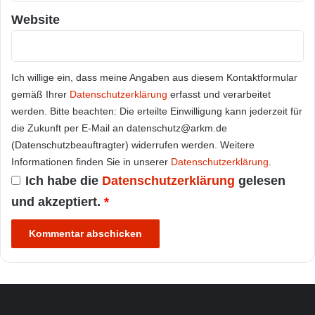
Website
Ich willige ein, dass meine Angaben aus diesem Kontaktformular
gemäß Ihrer
Datenschutzerklärung
erfasst und verarbeitet
werden. Bitte beachten: Die erteilte Einwilligung kann jederzeit für
die Zukunft per E-Mail an datenschutz@arkm.de
(Datenschutzbeauftragter) widerrufen werden. Weitere
Informationen finden Sie in unserer
Datenschutzerklärung
.
Ich habe die
Datenschutzerklärung
gelesen
und akzeptiert.
*