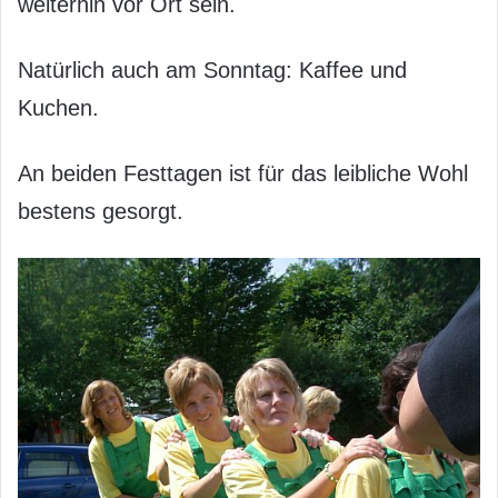
weiterhin vor Ort sein.
Natürlich auch am Sonntag: Kaffee und
Kuchen.
An beiden Festtagen ist für das leibliche Wohl
bestens gesorgt.