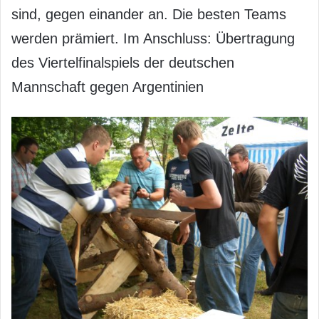
sind, gegen einander an. Die besten Teams
werden prämiert. Im Anschluss: Übertragung
des Viertelfinalspiels der deutschen
Mannschaft gegen Argentinien