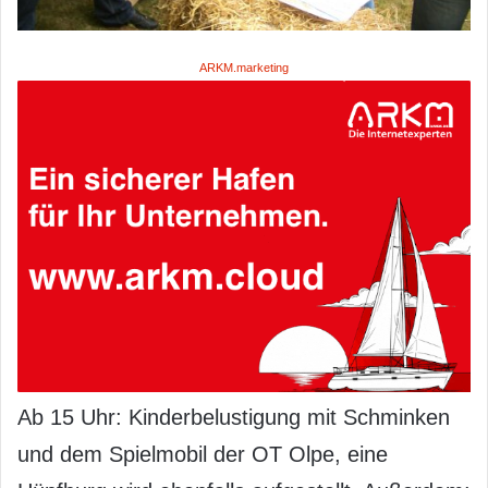
ARKM.marketing
Ab 15 Uhr: Kinderbelustigung mit Schminken
und dem Spielmobil der OT Olpe, eine