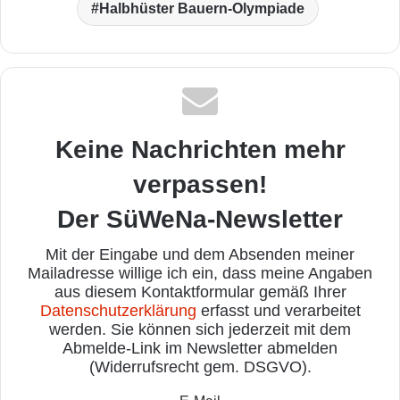
Halbhüster Bauern-Olympiade
Keine Nachrichten mehr
verpassen!
Der SüWeNa-Newsletter
Mit der Eingabe und dem Absenden meiner
Mailadresse willige ich ein, dass meine Angaben
aus diesem Kontaktformular gemäß Ihrer
Datenschutzerklärung
erfasst und verarbeitet
werden. Sie können sich jederzeit mit dem
Abmelde-Link im Newsletter abmelden
(Widerrufsrecht gem. DSGVO).