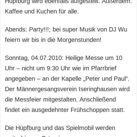
Hüpfburg wird ebenfalls aufgestellt. Außerdem:
Kaffee und Kuchen für alle.
Abends: Party!!!; bei super Musik von DJ Wu
feiern wir bis in die Morgenstunden!
Sonntag, 04.07.2010: Heilige Messe um 10
Uhr – nicht um 9:30 Uhr wie im Pfarrbrief
angegeben – an der Kapelle „Peter und Paul“.
Der Männergesangsverein Iseringhausen wird
die Messfeier mitgestalten. Anschließend
findet ein ausgedehnter Frühschoppen statt.
Die Hüpfburg und das Spielmobil werden