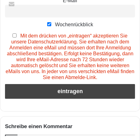
E-Mail
Wochenrückblick
Mit dem drücken von „eintragen“ akzeptieren Sie
unsere Datenschutzerklärung. Sie erhalten nach dem
Anmelden eine eMail und müssen dort Ihre Anmeldung
abschließend bestätigen. Erfolgt keine Bestätigung, dann
wird Ihre eMail-Adresse nach 72 Stunden wieder
automatisch gelöscht und Sie erhalten keine weiteren
eMails von uns. In jeder von uns verschickten eMail finden
Sie einen Abmelde-Link.
Schreibe einen Kommentar