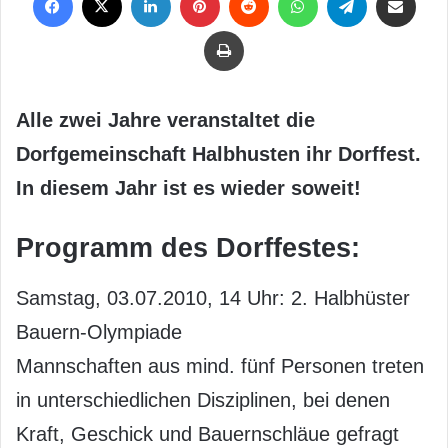
Drucken
Alle zwei Jahre veranstaltet die
Dorfgemeinschaft Halbhusten ihr Dorffest.
In diesem Jahr ist es wieder soweit!
Programm des Dorffestes:
Samstag, 03.07.2010, 14 Uhr: 2. Halbhüster
Bauern-Olympiade
Mannschaften aus mind. fünf Personen treten
in unterschiedlichen Disziplinen, bei denen
Kraft, Geschick und Bauernschläue gefragt