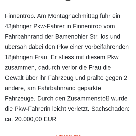
Finnentrop. Am Montagnachmittag fuhr ein
43jähriger Pkw-Fahrer in Finnentrop vom
Fahrbahnrand der Bamenohler Str. los und
übersah dabei den Pkw einer vorbeifahrenden
18jährigen Frau. Er stiess mit diesem Pkw
zusammen, dadurch verlor die Frau die
Gewalt über ihr Fahrzeug und prallte gegen 2
andere, am Fahrbahnrand geparkte
Fahrzeuge. Durch den Zusammenstoß wurde
die Pkw-Fahrerin leicht verletzt. Sachschaden:
ca. 20.000,00 EUR