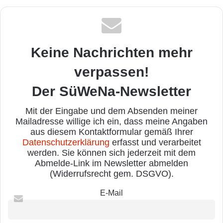
Keine Nachrichten mehr
verpassen!
Der SüWeNa-Newsletter
Mit der Eingabe und dem Absenden meiner
Mailadresse willige ich ein, dass meine Angaben
aus diesem Kontaktformular gemäß Ihrer
Datenschutzerklärung
erfasst und verarbeitet
werden. Sie können sich jederzeit mit dem
Abmelde-Link im Newsletter abmelden
(Widerrufsrecht gem. DSGVO).
E-Mail