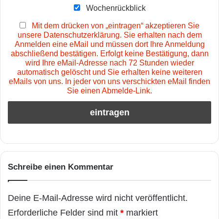
Wochenrückblick
Mit dem drücken von „eintragen“ akzeptieren Sie
unsere Datenschutzerklärung. Sie erhalten nach dem
Anmelden eine eMail und müssen dort Ihre Anmeldung
abschließend bestätigen. Erfolgt keine Bestätigung, dann
wird Ihre eMail-Adresse nach 72 Stunden wieder
automatisch gelöscht und Sie erhalten keine weiteren
eMails von uns. In jeder von uns verschickten eMail finden
Sie einen Abmelde-Link.
Schreibe einen Kommentar
Deine E-Mail-Adresse wird nicht veröffentlicht.
Erforderliche Felder sind mit
*
markiert