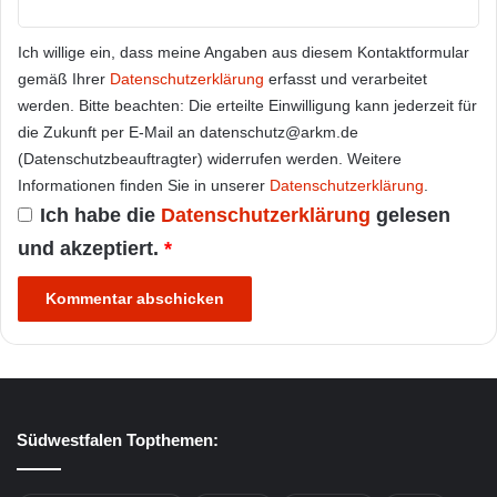
Ich willige ein, dass meine Angaben aus diesem Kontaktformular
gemäß Ihrer
Datenschutzerklärung
erfasst und verarbeitet
werden. Bitte beachten: Die erteilte Einwilligung kann jederzeit für
die Zukunft per E-Mail an datenschutz@arkm.de
(Datenschutzbeauftragter) widerrufen werden. Weitere
Informationen finden Sie in unserer
Datenschutzerklärung
.
Ich habe die
Datenschutzerklärung
gelesen
und akzeptiert.
*
Südwestfalen Topthemen: