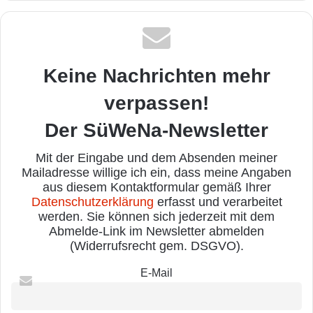
Keine Nachrichten mehr
verpassen!
Der SüWeNa-Newsletter
Mit der Eingabe und dem Absenden meiner
Mailadresse willige ich ein, dass meine Angaben
aus diesem Kontaktformular gemäß Ihrer
Datenschutzerklärung
erfasst und verarbeitet
werden. Sie können sich jederzeit mit dem
Abmelde-Link im Newsletter abmelden
(Widerrufsrecht gem. DSGVO).
E-Mail