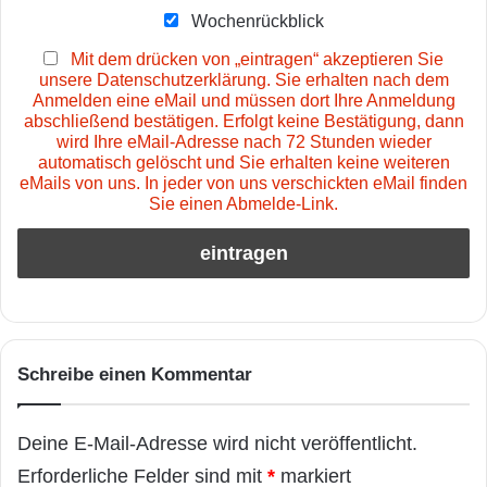
Wochenrückblick
Mit dem drücken von „eintragen“ akzeptieren Sie
unsere Datenschutzerklärung. Sie erhalten nach dem
Anmelden eine eMail und müssen dort Ihre Anmeldung
abschließend bestätigen. Erfolgt keine Bestätigung, dann
wird Ihre eMail-Adresse nach 72 Stunden wieder
automatisch gelöscht und Sie erhalten keine weiteren
eMails von uns. In jeder von uns verschickten eMail finden
Sie einen Abmelde-Link.
Schreibe einen Kommentar
Deine E-Mail-Adresse wird nicht veröffentlicht.
Erforderliche Felder sind mit
*
markiert