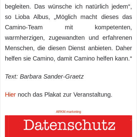
begleiten. Das wünsche ich natürlich jedem“,
so Lioba Albus, „Möglich macht dieses das
Camino-Team mit kompetenten,
warmherzigen, zugewandten und erfahrenen
Menschen, die diesen Dienst anbieten. Daher
helfen sie Camino, damit Camino helfen kann.“
Text: Barbara Sander-Graetz
Hier
noch das Plakat zur Veranstaltung.
ARKM.marketing