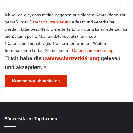
Ich willige ein, dass meine Angaben aus diesem Kontaktformular
gemäß Ihrer
Datenschutzerklärung
erfasst und verarbeitet
werden. Bitte beachten: Die erteilte Einwilligung kann jederzeit für
die Zukunft per E-Mail an datenschutz@arkm.de
(Datenschutzbeauftragter) widerrufen werden. Weitere
Informationen finden Sie in unserer
Datenschutzerklärung
.
Ich habe die
Datenschutzerklärung
gelesen
und akzeptiert.
*
Südwestfalen Topthemen: