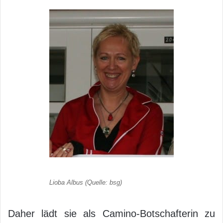
Lioba Albus (Quelle: bsg)
Daher lädt sie als Camino-Botschafterin zu