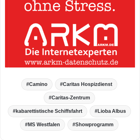
Camino
Caritas Hospizdienst
Caritas-Zentrum
kabarettistische Schiffsfahrt
Lioba Albus
MS Westfalen
Showprogramm