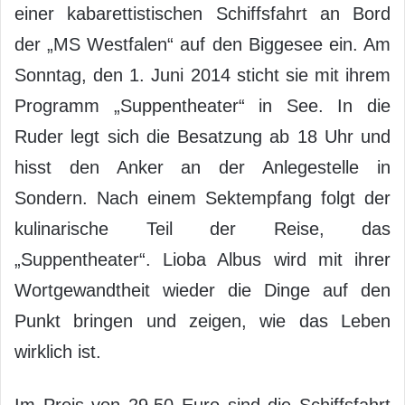
einer kabarettistischen Schiffsfahrt an Bord
der „MS Westfalen“ auf den Biggesee ein. Am
Sonntag, den 1. Juni 2014 sticht sie mit ihrem
Programm „Suppentheater“ in See. In die
Ruder legt sich die Besatzung ab 18 Uhr und
hisst den Anker an der Anlegestelle in
Sondern. Nach einem Sektempfang folgt der
kulinarische Teil der Reise, das
„Suppentheater“. Lioba Albus wird mit ihrer
Wortgewandtheit wieder die Dinge auf den
Punkt bringen und zeigen, wie das Leben
wirklich ist.