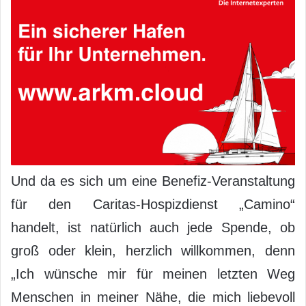
Und da es sich um eine Benefiz-Veranstaltung
für den Caritas-Hospizdienst „Camino“
handelt, ist natürlich auch jede Spende, ob
groß oder klein, herzlich willkommen, denn
„Ich wünsche mir für meinen letzten Weg
Menschen in meiner Nähe, die mich liebevoll