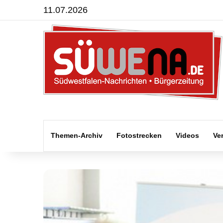
11.07.2026
Themen-Archiv
Fotostrecken
Videos
Ve