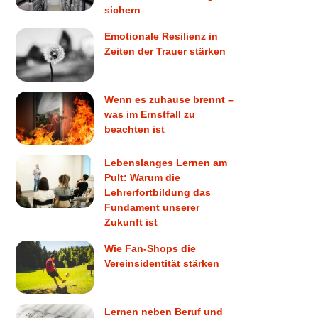
sichern
Emotionale Resilienz in
Zeiten der Trauer stärken
Wenn es zuhause brennt –
was im Ernstfall zu
beachten ist
Lebenslanges Lernen am
Pult: Warum die
Lehrerfortbildung das
Fundament unserer
Zukunft ist
Wie Fan-Shops die
Vereinsidentität stärken
Lernen neben Beruf und