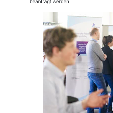
beantragt werden.