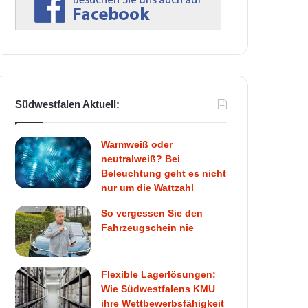
Südwestfalen Aktuell:
Warmweiß oder
neutralweiß? Bei
Beleuchtung geht es nicht
nur um die Wattzahl
So vergessen Sie den
Fahrzeugschein nie
Flexible Lagerlösungen:
Wie Südwestfalens KMU
ihre Wettbewerbsfähigkeit