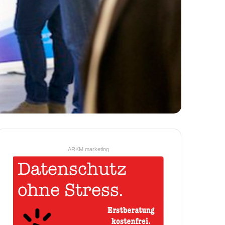
ARKM.marketing