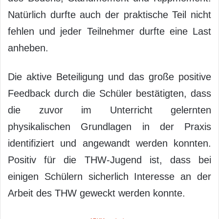
Natürlich durfte auch der praktische Teil nicht
fehlen und jeder Teilnehmer durfte eine Last
anheben.
Die aktive Beteiligung und das große positive
Feedback durch die Schüler bestätigten, dass
die zuvor im Unterricht gelernten
physikalischen Grundlagen in der Praxis
identifiziert und angewandt werden konnten.
Positiv für die THW-Jugend ist, dass bei
einigen Schülern sicherlich Interesse an der
Arbeit des THW geweckt werden konnte.