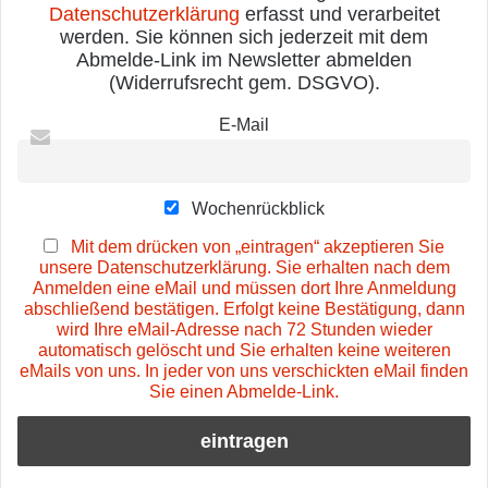
Datenschutzerklärung
erfasst und verarbeitet
werden. Sie können sich jederzeit mit dem
Abmelde-Link im Newsletter abmelden
(Widerrufsrecht gem. DSGVO).
E-Mail
Wochenrückblick
Mit dem drücken von „eintragen“ akzeptieren Sie
unsere Datenschutzerklärung. Sie erhalten nach dem
Anmelden eine eMail und müssen dort Ihre Anmeldung
abschließend bestätigen. Erfolgt keine Bestätigung, dann
wird Ihre eMail-Adresse nach 72 Stunden wieder
automatisch gelöscht und Sie erhalten keine weiteren
eMails von uns. In jeder von uns verschickten eMail finden
Sie einen Abmelde-Link.