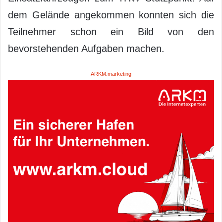
dem Gelände angekommen konnten sich die
Teilnehmer schon ein Bild von den
bevorstehenden Aufgaben machen.
ARKM.marketing