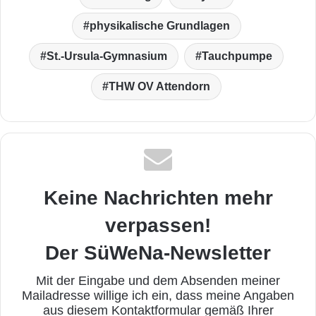
physikalische Grundlagen
St.-Ursula-Gymnasium
Tauchpumpe
THW OV Attendorn
Keine Nachrichten mehr
verpassen!
Der SüWeNa-Newsletter
Mit der Eingabe und dem Absenden meiner
Mailadresse willige ich ein, dass meine Angaben
aus diesem Kontaktformular gemäß Ihrer