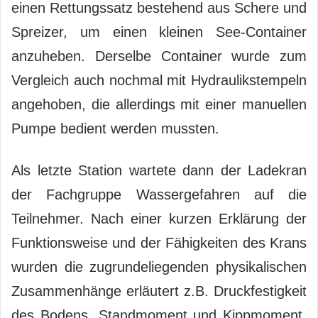
einen Rettungssatz bestehend aus Schere und
Spreizer, um einen kleinen See-Container
anzuheben. Derselbe Container wurde zum
Vergleich auch nochmal mit Hydraulikstempeln
angehoben, die allerdings mit einer manuellen
Pumpe bedient werden mussten.
Als letzte Station wartete dann der Ladekran
der Fachgruppe Wassergefahren auf die
Teilnehmer. Nach einer kurzen Erklärung der
Funktionsweise und der Fähigkeiten des Krans
wurden die zugrundeliegenden physikalischen
Zusammenhänge erläutert z.B. Druckfestigkeit
des Bodens, Standmoment und Kippmoment.