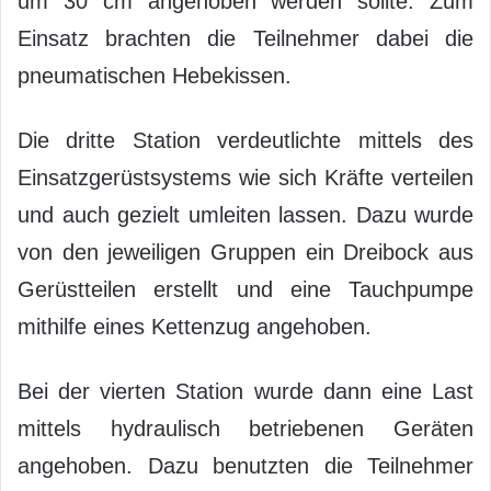
um 30 cm angehoben werden sollte. Zum
Einsatz brachten die Teilnehmer dabei die
pneumatischen Hebekissen.
Die dritte Station verdeutlichte mittels des
Einsatzgerüstsystems wie sich Kräfte verteilen
und auch gezielt umleiten lassen. Dazu wurde
von den jeweiligen Gruppen ein Dreibock aus
Gerüstteilen erstellt und eine Tauchpumpe
mithilfe eines Kettenzug angehoben.
Bei der vierten Station wurde dann eine Last
mittels hydraulisch betriebenen Geräten
angehoben. Dazu benutzten die Teilnehmer