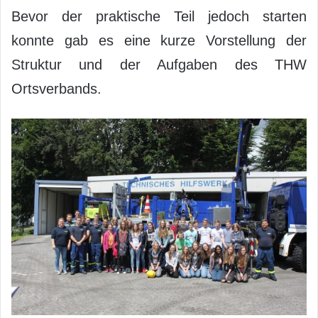
Bevor der praktische Teil jedoch starten
konnte gab es eine kurze Vorstellung der
Struktur und der Aufgaben des THW
Ortsverbands.