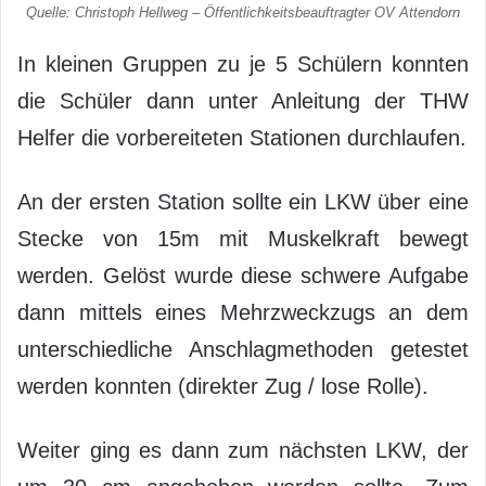
Quelle: Christoph Hellweg – Öffentlichkeitsbeauftragter OV Attendorn
In kleinen Gruppen zu je 5 Schülern konnten
die Schüler dann unter Anleitung der THW
Helfer die vorbereiteten Stationen durchlaufen.
An der ersten Station sollte ein LKW über eine
Stecke von 15m mit Muskelkraft bewegt
werden. Gelöst wurde diese schwere Aufgabe
dann mittels eines Mehrzweckzugs an dem
unterschiedliche Anschlagmethoden getestet
werden konnten (direkter Zug / lose Rolle).
Weiter ging es dann zum nächsten LKW, der