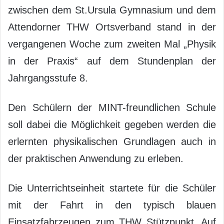
zwischen dem St.Ursula Gymnasium und dem
Attendorner THW Ortsverband stand in der
vergangenen Woche zum zweiten Mal „Physik
in der Praxis“ auf dem Stundenplan der
Jahrgangsstufe 8.
Den Schülern der MINT-freundlichen Schule
soll dabei die Möglichkeit gegeben werden die
erlernten physikalischen Grundlagen auch in
der praktischen Anwendung zu erleben.
Die Unterrichtseinheit startete für die Schüler
mit der Fahrt in den typisch blauen
Einsatzfahrzeugen zum THW Stützpunkt. Auf