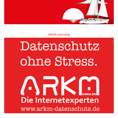
ARKM.marketing