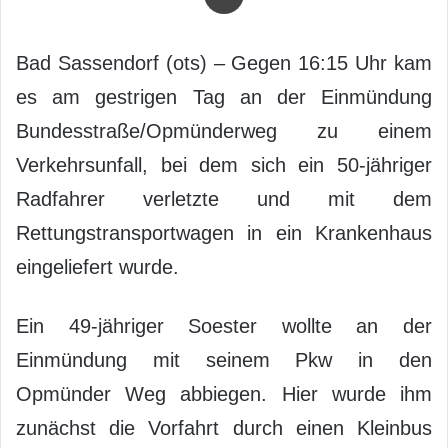
Bad Sassendorf (ots) – Gegen 16:15 Uhr kam
es am gestrigen Tag an der Einmündung
Bundesstraße/Opmünderweg zu einem
Verkehrsunfall, bei dem sich ein 50-jähriger
Radfahrer verletzte und mit dem
Rettungstransportwagen in ein Krankenhaus
eingeliefert wurde.
Ein 49-jähriger Soester wollte an der
Einmündung mit seinem Pkw in den
Opmünder Weg abbiegen. Hier wurde ihm
zunächst die Vorfahrt durch einen Kleinbus