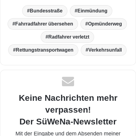
Bundesstraße
Einmündung
Fahrradfahrer übersehen
Opmünderweg
Radfahrer verletzt
Rettungstransportwagen
Verkehrsunfall
Keine Nachrichten mehr
verpassen!
Der SüWeNa-Newsletter
Mit der Eingabe und dem Absenden meiner