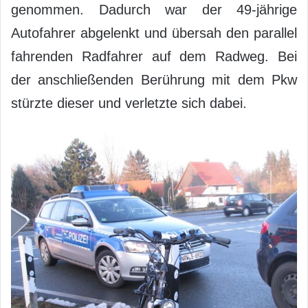
genommen. Dadurch war der 49-jährige
Autofahrer abgelenkt und übersah den parallel
fahrenden Radfahrer auf dem Radweg. Bei
der anschließenden Berührung mit dem Pkw
stürzte dieser und verletzte sich dabei.