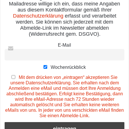
Mailadresse willige ich ein, dass meine Angaben
aus diesem Kontaktformular gemäß Ihrer
Datenschutzerklärung
erfasst und verarbeitet
werden. Sie können sich jederzeit mit dem
Abmelde-Link im Newsletter abmelden
(Widerrufsrecht gem. DSGVO).
E-Mail
Wochenrückblick
Mit dem drücken von „eintragen“ akzeptieren Sie
unsere Datenschutzerklärung. Sie erhalten nach dem
Anmelden eine eMail und müssen dort Ihre Anmeldung
abschließend bestätigen. Erfolgt keine Bestätigung, dann
wird Ihre eMail-Adresse nach 72 Stunden wieder
automatisch gelöscht und Sie erhalten keine weiteren
eMails von uns. In jeder von uns verschickten eMail finden
Sie einen Abmelde-Link.