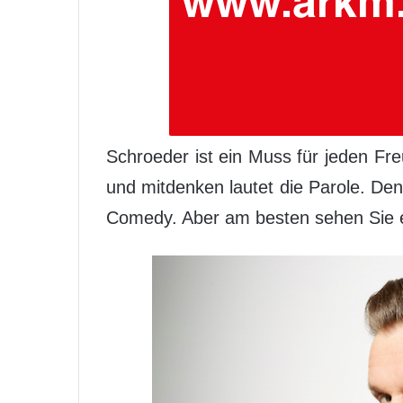
Schroeder ist ein Muss für jeden Fre
und mitdenken lautet die Parole. Den
Comedy. Aber am besten sehen Sie e