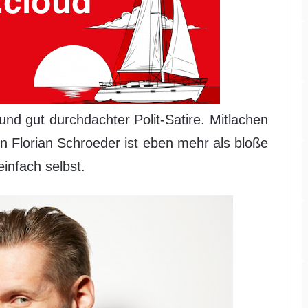
und gut durchdachter Polit-Satire. Mitlachen
n Florian Schroeder ist eben mehr als bloße
infach selbst.