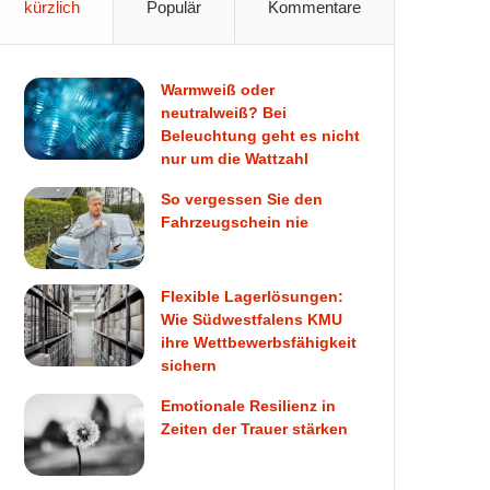
kürzlich
Populär
Kommentare
Warmweiß oder
neutralweiß? Bei
Beleuchtung geht es nicht
nur um die Wattzahl
So vergessen Sie den
Fahrzeugschein nie
Flexible Lagerlösungen:
Wie Südwestfalens KMU
ihre Wettbewerbsfähigkeit
sichern
Emotionale Resilienz in
Zeiten der Trauer stärken