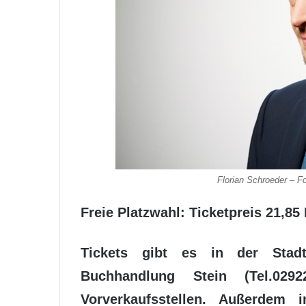
Florian Schroeder – Fo
Freie Platzwahl: Ticketpreis 21,85
Tickets gibt es in der Stadti
Buchhandlung Stein (Tel.029
Vorverkaufsstellen. Außerdem 