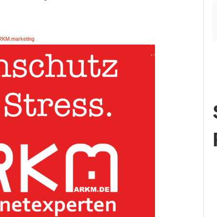
RKM.marketing