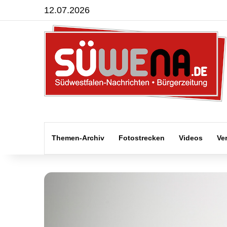
12.07.2026
Themen-Archiv
Fotostrecken
Videos
Ve