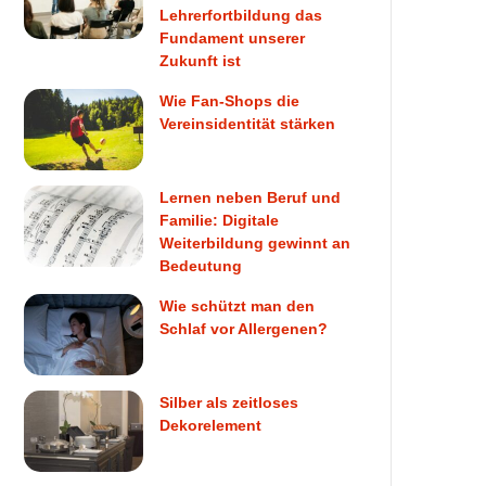
Lehrerfortbildung das
Fundament unserer
Zukunft ist
Wie Fan-Shops die
Vereinsidentität stärken
Lernen neben Beruf und
Familie: Digitale
Weiterbildung gewinnt an
Bedeutung
Wie schützt man den
Schlaf vor Allergenen?
Silber als zeitloses
Dekorelement