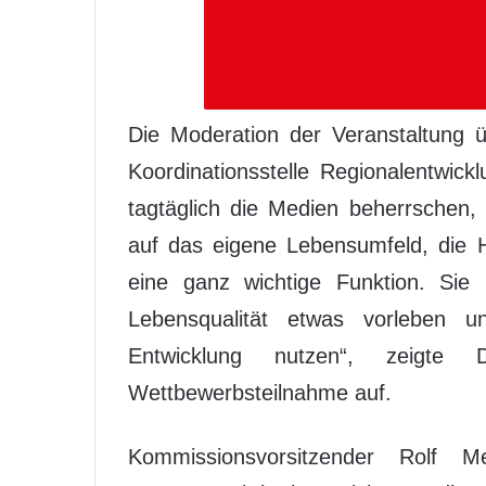
Die Moderation der Veranstaltung 
Koordinationsstelle Regionalentwickl
tagtäglich die Medien beherrschen,
auf das eigene Lebensumfeld, die 
eine ganz wichtige Funktion. Sie
Lebensqualität etwas vorleben 
Entwicklung nutzen“, zeigte
Wettbewerbsteilnahme auf.
Kommissionsvorsitzender Rolf M