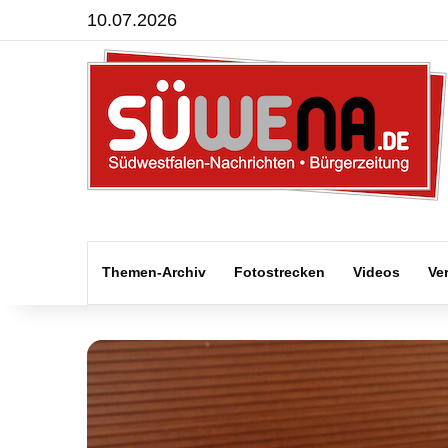
10.07.2026
Themen-Archiv
Fotostrecken
Videos
Ve