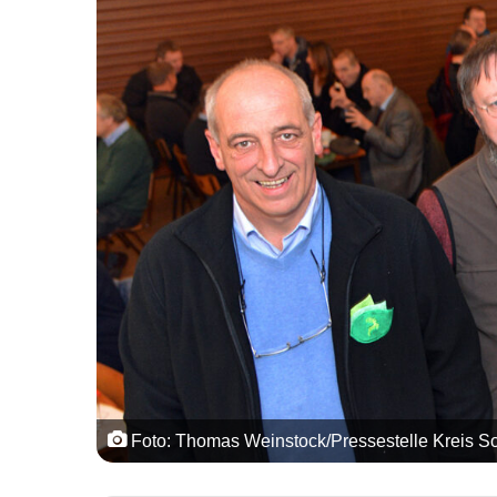
Foto: Thomas Weinstock/Pressestelle Kreis S