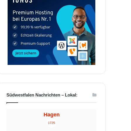
Südwestfalen Nachrichten – Lokal:
Hagen
1725