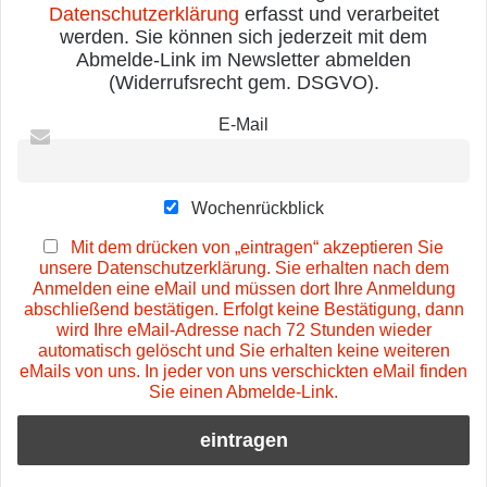
Datenschutzerklärung
erfasst und verarbeitet
werden. Sie können sich jederzeit mit dem
Abmelde-Link im Newsletter abmelden
(Widerrufsrecht gem. DSGVO).
E-Mail
Wochenrückblick
Mit dem drücken von „eintragen“ akzeptieren Sie
unsere Datenschutzerklärung. Sie erhalten nach dem
Anmelden eine eMail und müssen dort Ihre Anmeldung
abschließend bestätigen. Erfolgt keine Bestätigung, dann
wird Ihre eMail-Adresse nach 72 Stunden wieder
automatisch gelöscht und Sie erhalten keine weiteren
eMails von uns. In jeder von uns verschickten eMail finden
Sie einen Abmelde-Link.