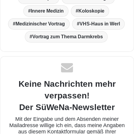
Innere Medizin
Koloskopie
Medizinischer Vortrag
VHS-Haus in Werl
Vortrag zum Thema Darmkrebs
Keine Nachrichten mehr
verpassen!
Der SüWeNa-Newsletter
Mit der Eingabe und dem Absenden meiner
Mailadresse willige ich ein, dass meine Angaben
aus diesem Kontaktformular gemäß Ihrer