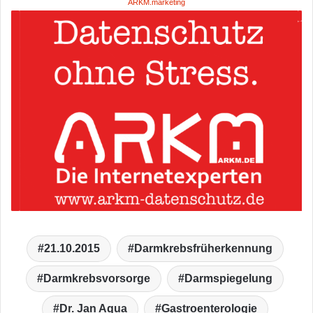
ARKM.marketing
21.10.2015
Darmkrebsfrüherkennung
Darmkrebsvorsorge
Darmspiegelung
Dr. Jan Aqua
Gastroenterologie