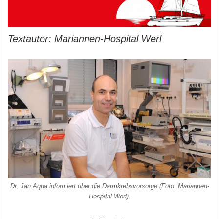
Textautor: Mariannen-Hospital Werl
Dr. Jan Aqua informiert über die Darmkrebsvorsorge (Foto: Mariannen-
Hospital Werl).