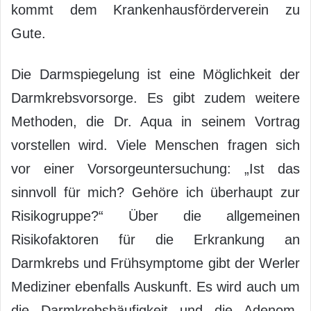
kommt dem Krankenhausförderverein zu
Gute.
Die Darmspiegelung ist eine Möglichkeit der
Darmkrebsvorsorge. Es gibt zudem weitere
Methoden, die Dr. Aqua in seinem Vortrag
vorstellen wird. Viele Menschen fragen sich
vor einer Vorsorgeuntersuchung: „Ist das
sinnvoll für mich? Gehöre ich überhaupt zur
Risikogruppe?“ Über die allgemeinen
Risikofaktoren für die Erkrankung an
Darmkrebs und Frühsymptome gibt der Werler
Mediziner ebenfalls Auskunft. Es wird auch um
die Darmkrebshäufigkeit und die Adenom-