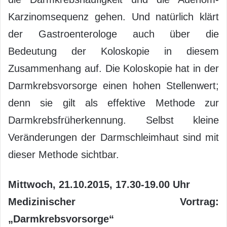
Karzinomsequenz gehen. Und natürlich klärt
der Gastroenterologe auch über die
Bedeutung der Koloskopie in diesem
Zusammenhang auf. Die Koloskopie hat in der
Darmkrebsvorsorge einen hohen Stellenwert;
denn sie gilt als effektive Methode zur
Darmkrebsfrüherkennung. Selbst kleine
Veränderungen der Darmschleimhaut sind mit
dieser Methode sichtbar.
Mittwoch, 21.10.2015, 17.30-19.00 Uhr
Medizinischer Vortrag:
„Darmkrebsvorsorge“