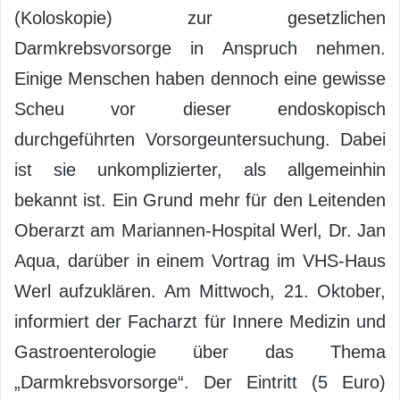
(Koloskopie) zur gesetzlichen
Darmkrebsvorsorge in Anspruch nehmen.
Einige Menschen haben dennoch eine gewisse
Scheu vor dieser endoskopisch
durchgeführten Vorsorgeuntersuchung. Dabei
ist sie unkomplizierter, als allgemeinhin
bekannt ist. Ein Grund mehr für den Leitenden
Oberarzt am Mariannen-Hospital Werl, Dr. Jan
Aqua, darüber in einem Vortrag im VHS-Haus
Werl aufzuklären. Am Mittwoch, 21. Oktober,
informiert der Facharzt für Innere Medizin und
Gastroenterologie über das Thema
„Darmkrebsvorsorge“. Der Eintritt (5 Euro)