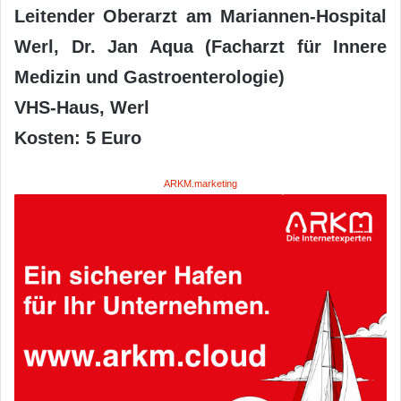
Leitender Oberarzt am Mariannen-Hospital
Werl, Dr. Jan Aqua (Facharzt für Innere
Medizin und Gastroenterologie)
VHS-Haus, Werl
Kosten: 5 Euro
ARKM.marketing