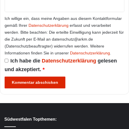
Ich willige ein, dass meine Angaben aus diesem Kontaktformular
gemäß Ihrer
Datenschutzerklärung
erfasst und verarbeitet
werden. Bitte beachten: Die erteilte Einwilligung kann jederzeit für
die Zukunft per E-Mail an datenschutz@arkm.de
(Datenschutzbeauftragter) widerrufen werden. Weitere
Informationen finden Sie in unserer
Datenschutzerklärung
.
Ich habe die
Datenschutzerklärung
gelesen
und akzeptiert.
*
Südwestfalen Topthemen: