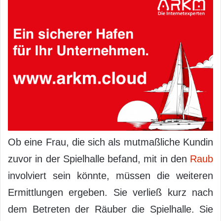
Ob eine Frau, die sich als mutmaßliche Kundin
zuvor in der Spielhalle befand, mit in den
Raub
involviert sein könnte, müssen die weiteren
Ermittlungen ergeben. Sie verließ kurz nach
dem Betreten der Räuber die Spielhalle. Sie