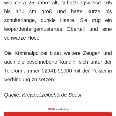
war circa 25 Jahre alt, schätzungsweise 165
bis 170 cm groß und hatte kurze bis
schulterlange, dunkle Haare. Sie trug ein
leopardenfellgemustertes Oberteil und eine
schwarze Hose.
Die Kriminalpolizei bittet weitere Zeugen und
auch die beschriebene Kundin, sich unter der
Telefonnummer 02941-91000 mit der Polizei in
Verbindung zu setzen.
Quelle: Kreispolizeibehörde Soest
ARKM.marketing