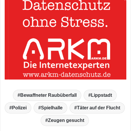
Bewaffneter Raubüberfall
Lippstadt
Polizei
Spielhalle
Täter auf der Flucht
Zeugen gesucht