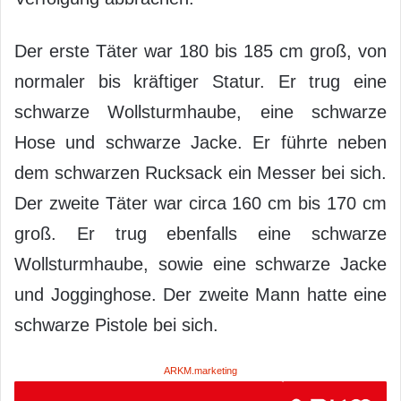
Der erste Täter war 180 bis 185 cm groß, von
normaler bis kräftiger Statur. Er trug eine
schwarze Wollsturmhaube, eine schwarze
Hose und schwarze Jacke. Er führte neben
dem schwarzen Rucksack ein Messer bei sich.
Der zweite Täter war circa 160 cm bis 170 cm
groß. Er trug ebenfalls eine schwarze
Wollsturmhaube, sowie eine schwarze Jacke
und Jogginghose. Der zweite Mann hatte eine
schwarze Pistole bei sich.
ARKM.marketing