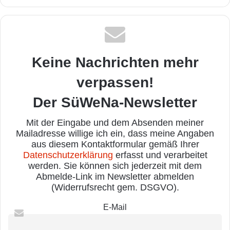
Keine Nachrichten mehr
verpassen!
Der SüWeNa-Newsletter
Mit der Eingabe und dem Absenden meiner
Mailadresse willige ich ein, dass meine Angaben
aus diesem Kontaktformular gemäß Ihrer
Datenschutzerklärung
erfasst und verarbeitet
werden. Sie können sich jederzeit mit dem
Abmelde-Link im Newsletter abmelden
(Widerrufsrecht gem. DSGVO).
E-Mail