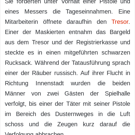
Sie forderten unter Vorhalt einer Pistole und
eines Messers die Tageseinnahmen. Eine
Mitarbeiterin öffnete daraufhin den
Tresor
.
Einer der Maskierten entnahm das Bargeld
aus dem Tresor und der Registrierkasse und
steckte es in einen mitgeführten schwarzen
Rucksack. Während der Tatausführung sprach
einer der Räuber russisch. Auf ihrer Flucht in
Richtung Innenstadt wurden die beiden
Männer von zwei Gästen der Spielhalle
verfolgt, bis einer der Täter mit seiner Pistole
im Bereich des Dusternweges in die Luft
schoss und die Zeugen kurz darauf die
Verfolgung abbrachen.