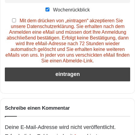
Wochenrückblick
Mit dem drücken von „eintragen“ akzeptieren Sie
unsere Datenschutzerklärung. Sie erhalten nach dem
Anmelden eine eMail und müssen dort Ihre Anmeldung
abschließend bestätigen. Erfolgt keine Bestätigung, dann
wird Ihre eMail-Adresse nach 72 Stunden wieder
automatisch gelöscht und Sie erhalten keine weiteren
eMails von uns. In jeder von uns verschickten eMail finden
Sie einen Abmelde-Link.
Schreibe einen Kommentar
Deine E-Mail-Adresse wird nicht veröffentlicht.