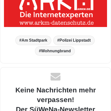
Am Stadtpark
Polizei Lippstadt
Wohnungbrand
Keine Nachrichten mehr
verpassen!
Der SüWeNa-Newsletter