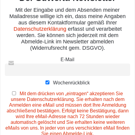
Mit der Eingabe und dem Absenden meiner
Mailadresse willige ich ein, dass meine Angaben
aus diesem Kontaktformular gemäß Ihrer
Datenschutzerklärung
erfasst und verarbeitet
werden. Sie können sich jederzeit mit dem
Abmelde-Link im Newsletter abmelden
(Widerrufsrecht gem. DSGVO).
E-Mail
Wochenrückblick
Mit dem drücken von „eintragen“ akzeptieren Sie
unsere Datenschutzerklärung. Sie erhalten nach dem
Anmelden eine eMail und müssen dort Ihre Anmeldung
abschließend bestätigen. Erfolgt keine Bestätigung, dann
wird Ihre eMail-Adresse nach 72 Stunden wieder
automatisch gelöscht und Sie erhalten keine weiteren
eMails von uns. In jeder von uns verschickten eMail finden
Sie einen Abmelde-Link.