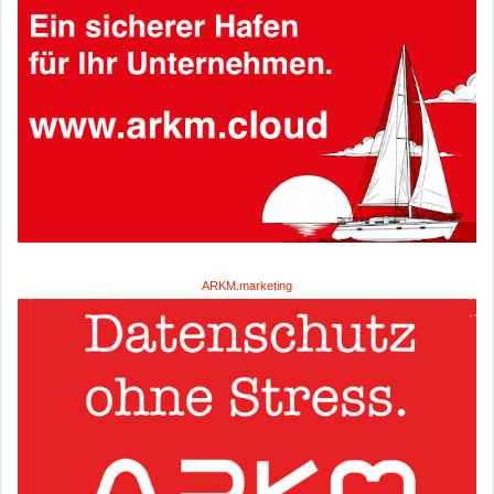
ARKM.marketing