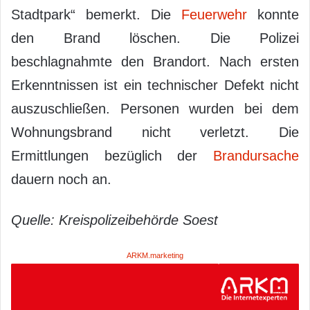
Stadtpark“ bemerkt. Die
Feuerwehr
konnte
den Brand löschen. Die Polizei
beschlagnahmte den Brandort. Nach ersten
Erkenntnissen ist ein technischer Defekt nicht
auszuschließen. Personen wurden bei dem
Wohnungsbrand nicht verletzt. Die
Ermittlungen bezüglich der
Brandursache
dauern noch an.
Quelle: Kreispolizeibehörde Soest
ARKM.marketing