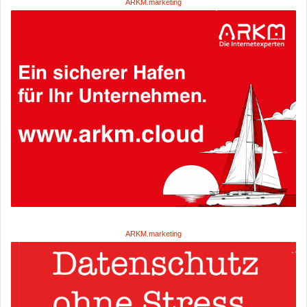
ARKM.marketing
ARKM.marketing