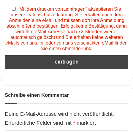
Mit dem drücken von „eintragen“ akzeptieren Sie
unsere Datenschutzerklärung. Sie erhalten nach dem
Anmelden eine eMail und müssen dort Ihre Anmeldung
abschließend bestätigen. Erfolgt keine Bestätigung, dann
wird Ihre eMail-Adresse nach 72 Stunden wieder
automatisch gelöscht und Sie erhalten keine weiteren
eMails von uns. In jeder von uns verschickten eMail finden
Sie einen Abmelde-Link.
Schreibe einen Kommentar
Deine E-Mail-Adresse wird nicht veröffentlicht.
Erforderliche Felder sind mit
*
markiert