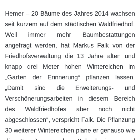
Hemer – 20 Bäume des Jahres 2014 wachsen
seit kurzem auf dem städtischen Waldfriedhof.
Weil immer mehr Baumbestattungen
angefragt werden, hat Markus Falk von der
Friedhofsverwaltung die 13 Jahre alten und
knapp drei Meter hohen Wintereichen im
„Garten der Erinnerung“ pflanzen lassen.
„Damit sind die Erweiterungs- und
Verschönerungsarbeiten in diesem Bereich
des Waldfriedhofes aber noch nicht
abgeschlossen“, verspricht Falk. Die Pflanzung
30 weiterer Wintereichen plane er genauso wie