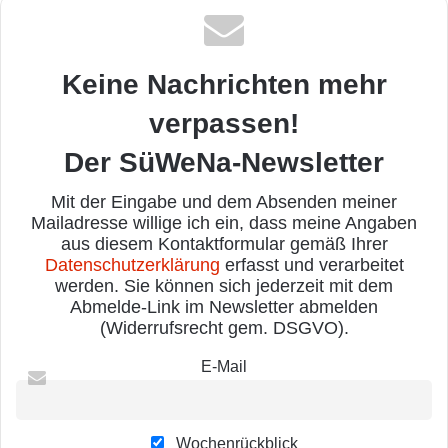
Keine Nachrichten mehr
verpassen!
Der SüWeNa-Newsletter
Mit der Eingabe und dem Absenden meiner
Mailadresse willige ich ein, dass meine Angaben
aus diesem Kontaktformular gemäß Ihrer
Datenschutzerklärung
erfasst und verarbeitet
werden. Sie können sich jederzeit mit dem
Abmelde-Link im Newsletter abmelden
(Widerrufsrecht gem. DSGVO).
E-Mail
Wochenrückblick