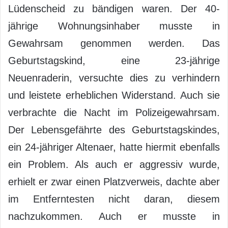
Lüdenscheid zu bändigen waren. Der 40-
jährige Wohnungsinhaber musste in
Gewahrsam genommen werden. Das
Geburtstagskind, eine 23-jährige
Neuenraderin, versuchte dies zu verhindern
und leistete erheblichen Widerstand. Auch sie
verbrachte die Nacht im Polizeigewahrsam.
Der Lebensgefährte des Geburtstagskindes,
ein 24-jähriger Altenaer, hatte hiermit ebenfalls
ein Problem. Als auch er aggressiv wurde,
erhielt er zwar einen Platzverweis, dachte aber
im Entferntesten nicht daran, diesem
nachzukommen. Auch er musste in