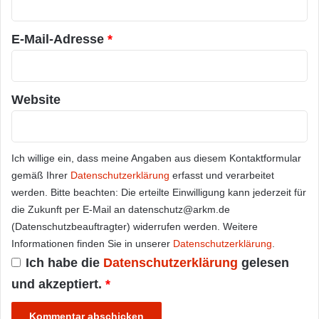
*
E-Mail-Adresse
*
Website
Ich willige ein, dass meine Angaben aus diesem Kontaktformular
gemäß Ihrer
Datenschutzerklärung
erfasst und verarbeitet
werden. Bitte beachten: Die erteilte Einwilligung kann jederzeit für
die Zukunft per E-Mail an datenschutz@arkm.de
(Datenschutzbeauftragter) widerrufen werden. Weitere
Informationen finden Sie in unserer
Datenschutzerklärung
.
Ich habe die
Datenschutzerklärung
gelesen
und akzeptiert.
*