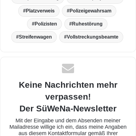
Platzverweis
Polizeigewahrsam
Polizisten
Ruhestörung
Streifenwagen
Vollstreckungsbeamte
Keine Nachrichten mehr
verpassen!
Der SüWeNa-Newsletter
Mit der Eingabe und dem Absenden meiner
Mailadresse willige ich ein, dass meine Angaben
aus diesem Kontaktformular gemäß Ihrer