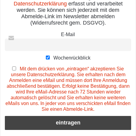
Datenschutzerklärung
erfasst und verarbeitet
werden. Sie können sich jederzeit mit dem
Abmelde-Link im Newsletter abmelden
(Widerrufsrecht gem. DSGVO).
E-Mail
Wochenrückblick
Mit dem drücken von „eintragen“ akzeptieren Sie
unsere Datenschutzerklärung. Sie erhalten nach dem
Anmelden eine eMail und müssen dort Ihre Anmeldung
abschließend bestätigen. Erfolgt keine Bestätigung, dann
wird Ihre eMail-Adresse nach 72 Stunden wieder
automatisch gelöscht und Sie erhalten keine weiteren
eMails von uns. In jeder von uns verschickten eMail finden
Sie einen Abmelde-Link.