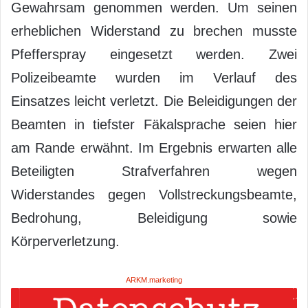
Gewahrsam genommen werden. Um seinen
erheblichen Widerstand zu brechen musste
Pfefferspray eingesetzt werden. Zwei
Polizeibeamte wurden im Verlauf des
Einsatzes leicht verletzt. Die Beleidigungen der
Beamten in tiefster Fäkalsprache seien hier
am Rande erwähnt. Im Ergebnis erwarten alle
Beteiligten Strafverfahren wegen
Widerstandes gegen Vollstreckungsbeamte,
Bedrohung, Beleidigung sowie
Körperverletzung.
ARKM.marketing