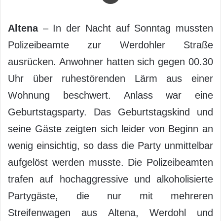
Altena
– In der Nacht auf Sonntag mussten
Polizeibeamte zur Werdohler Straße
ausrücken. Anwohner hatten sich gegen 00.30
Uhr über ruhestörenden Lärm aus einer
Wohnung beschwert. Anlass war eine
Geburtstagsparty. Das Geburtstagskind und
seine Gäste zeigten sich leider von Beginn an
wenig einsichtig, so dass die Party unmittelbar
aufgelöst werden musste. Die Polizeibeamten
trafen auf hochaggressive und alkoholisierte
Partygäste, die nur mit mehreren
Streifenwagen aus Altena, Werdohl und