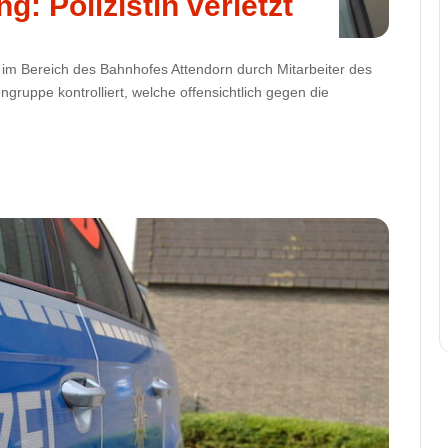
: Polizistin verletzt
m Bereich des Bahnhofes Attendorn durch Mitarbeiter des
uppe kontrolliert, welche offensichtlich gegen die