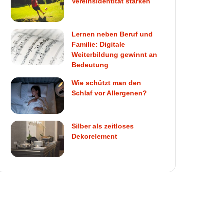
Vereinsidentität stärken
Lernen neben Beruf und
Familie: Digitale
Weiterbildung gewinnt an
Bedeutung
Wie schützt man den
Schlaf vor Allergenen?
Silber als zeitloses
Dekorelement