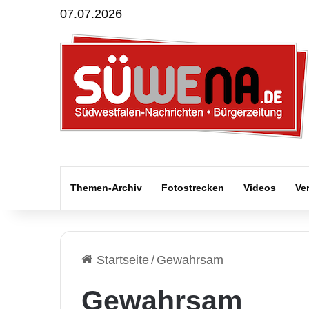
07.07.2026
Themen-Archiv
Fotostrecken
Videos
Ve
Startseite
/
Gewahrsam
Gewahrsam