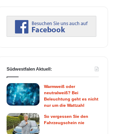
Südwestfalen Aktuell:
Warmweiß oder
neutralweiß? Bei
Beleuchtung geht es nicht
nur um die Wattzahl
So vergessen Sie den
Fahrzeugschein nie