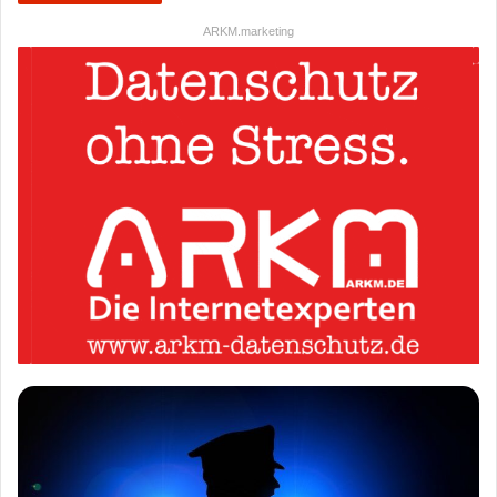
ARKM.marketing