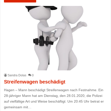
Sandra Dolas
0
Streifenwagen beschädigt
Hagen – Mann beschädigt Streifenwagen nach Festnahme. Ein
28-jähriger Mann hat am Dienstag, den 28.01.2020, die Polizei
auf vielfältige Art und Weise beschäftigt. Um 20:45 Uhr betrat er
gemeinsam mit…