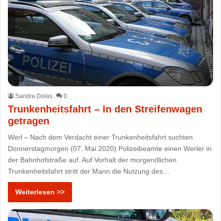
Sandra Dolas
0
Trunkenheitsfahrt – In den Streifenwagen
getragen
Werl – Nach dem Verdacht einer Trunkenheitsfahrt suchten
Donnerstagmorgen (07. Mai 2020) Polizeibeamte einen Werler in
der Bahnhofstraße auf. Auf Vorhalt der morgendlichen
Trunkenheitsfahrt stritt der Mann die Nutzung des…
Weiterlesen >>