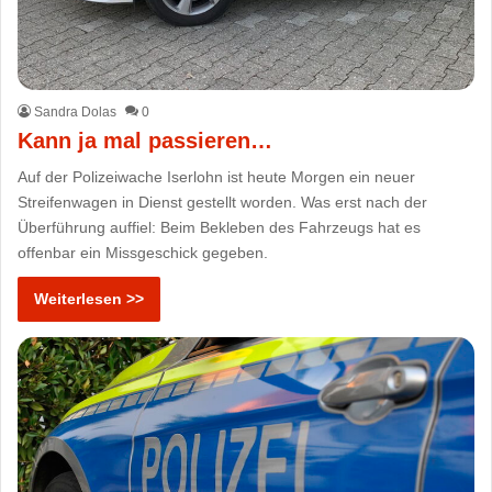
Sandra Dolas
0
Kann ja mal passieren…
Auf der Polizeiwache Iserlohn ist heute Morgen ein neuer
Streifenwagen in Dienst gestellt worden. Was erst nach der
Überführung auffiel: Beim Bekleben des Fahrzeugs hat es
offenbar ein Missgeschick gegeben.
Weiterlesen >>