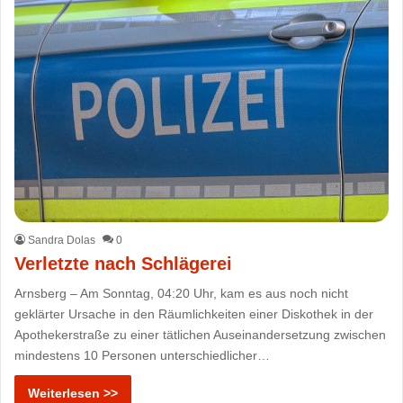
Sandra Dolas
0
Verletzte nach Schlägerei
Arnsberg – Am Sonntag, 04:20 Uhr, kam es aus noch nicht
geklärter Ursache in den Räumlichkeiten einer Diskothek in der
Apothekerstraße zu einer tätlichen Auseinandersetzung zwischen
mindestens 10 Personen unterschiedlicher…
Weiterlesen >>