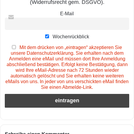
(Widerrufsrecht gem. DSGVO).
E-Mail
Wochenrückblick
Mit dem drücken von „eintragen“ akzeptieren Sie
unsere Datenschutzerklärung. Sie erhalten nach dem
Anmelden eine eMail und müssen dort Ihre Anmeldung
abschließend bestätigen. Erfolgt keine Bestätigung, dann
wird Ihre eMail-Adresse nach 72 Stunden wieder
automatisch gelöscht und Sie erhalten keine weiteren
eMails von uns. In jeder von uns verschickten eMail finden
Sie einen Abmelde-Link.