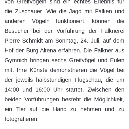
von Greifvögeln sind ein echtes Erlebnis für
die Zuschauer. Wie die Jagd mit Falken und
anderen Vögeln funktioniert, können die
Besucher bei der Vorführung der Falknerei
Pierre Schmidt am Sonntag, 24. Juli, auf dem
Hof der Burg Altena erfahren. Die Falkner aus
Gymnich bringen sechs Greifvögel und Eulen
mit. Ihre Künste demonstrieren die Vögel bei
der jeweils halbstündigen Flugschau, die um
14:00 und 16:00 Uhr startet. Zwischen den
beiden Vorführungen besteht die Möglichkeit,
ein Tier auf die Hand zu nehmen und zu
fotografieren.