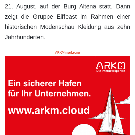
21. August, auf der Burg Altena statt. Dann
zeigt die Gruppe Elffeast im Rahmen einer
historischen Modenschau Kleidung aus zehn
Jahrhunderten.
ARKM.marketing