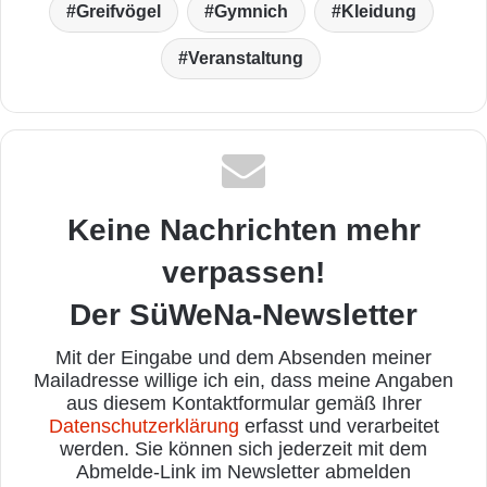
Greifvögel
Gymnich
Kleidung
Veranstaltung
Keine Nachrichten mehr
verpassen!
Der SüWeNa-Newsletter
Mit der Eingabe und dem Absenden meiner
Mailadresse willige ich ein, dass meine Angaben
aus diesem Kontaktformular gemäß Ihrer
Datenschutzerklärung
erfasst und verarbeitet
werden. Sie können sich jederzeit mit dem
Abmelde-Link im Newsletter abmelden