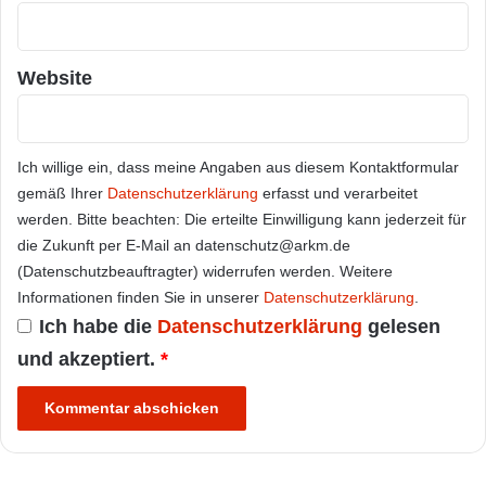
Website
Ich willige ein, dass meine Angaben aus diesem Kontaktformular
gemäß Ihrer
Datenschutzerklärung
erfasst und verarbeitet
werden. Bitte beachten: Die erteilte Einwilligung kann jederzeit für
die Zukunft per E-Mail an datenschutz@arkm.de
(Datenschutzbeauftragter) widerrufen werden. Weitere
Informationen finden Sie in unserer
Datenschutzerklärung
.
Ich habe die
Datenschutzerklärung
gelesen
und akzeptiert.
*