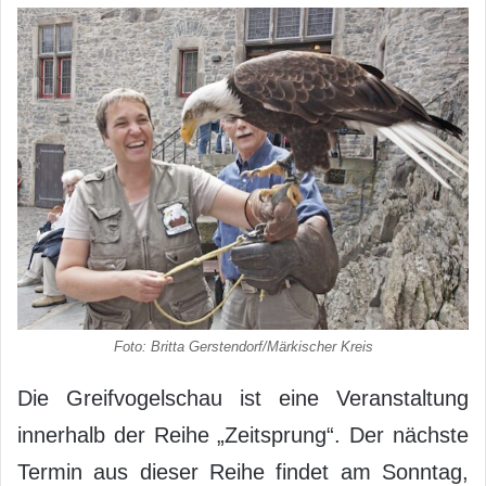
Foto: Britta Gerstendorf/Märkischer Kreis
Die Greifvogelschau ist eine Veranstaltung
innerhalb der Reihe „Zeitsprung“. Der nächste
Termin aus dieser Reihe findet am Sonntag,