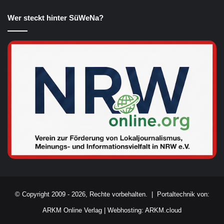
Wer steckt hinter SüWeNa?
© Copyright 2009 - 2026, Rechte vorbehalten. |
Portaltechnik von:
ARKM Online Verlag
|
Webhosting: ARKM.cloud