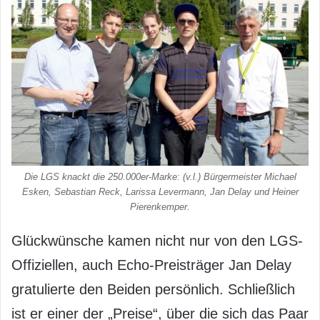
Die LGS knackt die 250.000er-Marke: (v.l.) Bürgermeister Michael
Esken, Sebastian Reck, Larissa Levermann, Jan Delay und Heiner
Pierenkemper.
Glückwünsche kamen nicht nur von den LGS-
Offiziellen, auch Echo-Preisträger Jan Delay
gratulierte den Beiden persönlich. Schließlich
ist er einer der „Preise“, über die sich das Paar