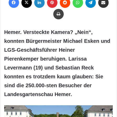
Drucken
Hemer. Versteckte Kamera? „Nein“,
konnten Bürgermeister Michael Esken und
LGS-Geschäftsführer Heiner
Pierenkemper beruhigen. Larissa
Levermann (19) und Sebastian Reck
konnten es trotzdem kaum glauben: Sie
sind die 250.000-sten Besucher der
Landesgartenschau Hemer.