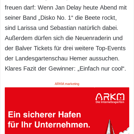
freuen darf: Wenn Jan Delay heute Abend mit
seiner Band „Disko No. 1“ die Beete rockt,
sind Larissa und Sebastian natürlich dabei.
Außerdem dürfen sich die Neuenraderin und
der Balver Tickets für drei weitere Top-Events
der Landesgartenschau Hemer aussuchen.
Klares Fazit der Gewinner: „Einfach nur cool“.
ARKM.marketing