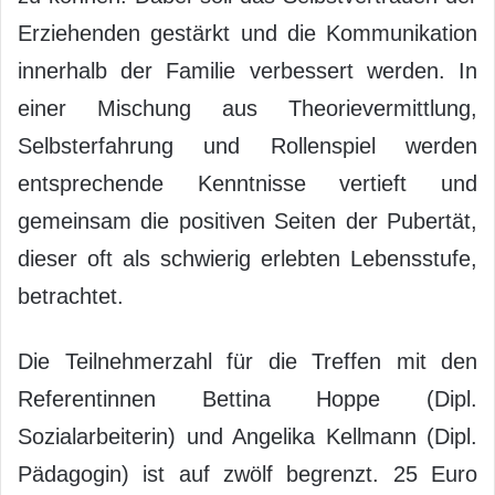
Erziehenden gestärkt und die Kommunikation
innerhalb der Familie verbessert werden. In
einer Mischung aus Theorievermittlung,
Selbsterfahrung und Rollenspiel werden
entsprechende Kenntnisse vertieft und
gemeinsam die positiven Seiten der Pubertät,
dieser oft als schwierig erlebten Lebensstufe,
betrachtet.
Die Teilnehmerzahl für die Treffen mit den
Referentinnen Bettina Hoppe (Dipl.
Sozialarbeiterin) und Angelika Kellmann (Dipl.
Pädagogin) ist auf zwölf begrenzt. 25 Euro