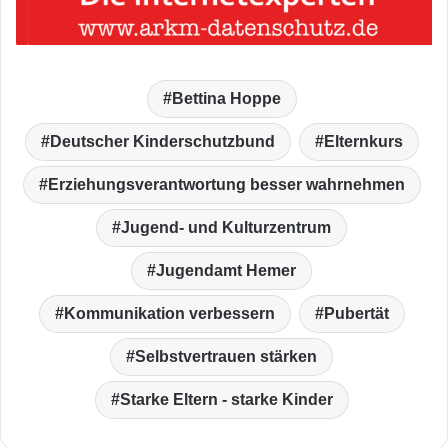
Bettina Hoppe
Deutscher Kinderschutzbund
Elternkurs
Erziehungsverantwortung besser wahrnehmen
Jugend- und Kulturzentrum
Jugendamt Hemer
Kommunikation verbessern
Pubertät
Selbstvertrauen stärken
Starke Eltern - starke Kinder