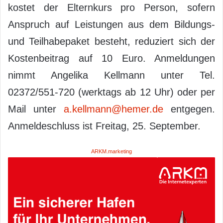
kostet der Elternkurs pro Person, sofern
Anspruch auf Leistungen aus dem Bildungs-
und Teilhabepaket besteht, reduziert sich der
Kostenbeitrag auf 10 Euro. Anmeldungen
nimmt Angelika Kellmann unter Tel.
02372/551-720 (werktags ab 12 Uhr) oder per
Mail unter
a.kellmann@hemer.de
entgegen.
Anmeldeschluss ist Freitag, 25. September.
ARKM.marketing