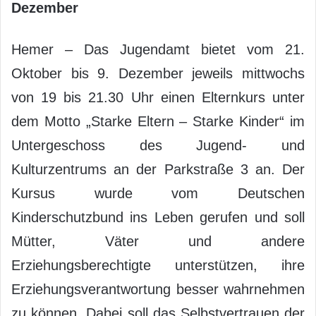
Dezember
Hemer – Das Jugendamt bietet vom 21.
Oktober bis 9. Dezember jeweils mittwochs
von 19 bis 21.30 Uhr einen Elternkurs unter
dem Motto „Starke Eltern – Starke Kinder“ im
Untergeschoss des Jugend- und
Kulturzentrums an der Parkstraße 3 an. Der
Kursus wurde vom Deutschen
Kinderschutzbund ins Leben gerufen und soll
Mütter, Väter und andere
Erziehungsberechtigte unterstützen, ihre
Erziehungsverantwortung besser wahrnehmen
zu können. Dabei soll das Selbstvertrauen der