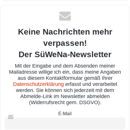
Keine Nachrichten mehr
verpassen!
Der SüWeNa-Newsletter
Mit der Eingabe und dem Absenden meiner
Mailadresse willige ich ein, dass meine Angaben
aus diesem Kontaktformular gemäß Ihrer
Datenschutzerklärung
erfasst und verarbeitet
werden. Sie können sich jederzeit mit dem
Abmelde-Link im Newsletter abmelden
(Widerrufsrecht gem. DSGVO).
E-Mail