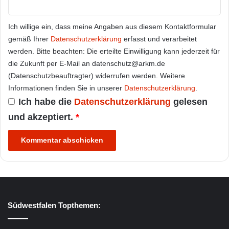
Ich willige ein, dass meine Angaben aus diesem Kontaktformular
gemäß Ihrer
Datenschutzerklärung
erfasst und verarbeitet
werden. Bitte beachten: Die erteilte Einwilligung kann jederzeit für
die Zukunft per E-Mail an datenschutz@arkm.de
(Datenschutzbeauftragter) widerrufen werden. Weitere
Informationen finden Sie in unserer
Datenschutzerklärung
.
Ich habe die
Datenschutzerklärung
gelesen
und akzeptiert.
*
Südwestfalen Topthemen: