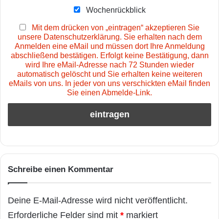
Wochenrückblick
Mit dem drücken von „eintragen“ akzeptieren Sie
unsere Datenschutzerklärung. Sie erhalten nach dem
Anmelden eine eMail und müssen dort Ihre Anmeldung
abschließend bestätigen. Erfolgt keine Bestätigung, dann
wird Ihre eMail-Adresse nach 72 Stunden wieder
automatisch gelöscht und Sie erhalten keine weiteren
eMails von uns. In jeder von uns verschickten eMail finden
Sie einen Abmelde-Link.
Schreibe einen Kommentar
Deine E-Mail-Adresse wird nicht veröffentlicht.
Erforderliche Felder sind mit
*
markiert