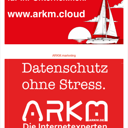
ARKM.marketing