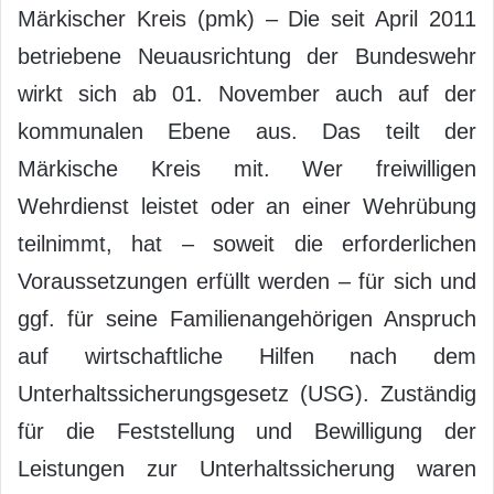
Märkischer Kreis (pmk) – Die seit April 2011
betriebene Neuausrichtung der Bundeswehr
wirkt sich ab 01. November auch auf der
kommunalen Ebene aus. Das teilt der
Märkische Kreis mit. Wer freiwilligen
Wehrdienst leistet oder an einer Wehrübung
teilnimmt, hat – soweit die erforderlichen
Voraussetzungen erfüllt werden – für sich und
ggf. für seine Familienangehörigen Anspruch
auf wirtschaftliche Hilfen nach dem
Unterhaltssicherungsgesetz (USG). Zuständig
für die Feststellung und Bewilligung der
Leistungen zur Unterhaltssicherung waren