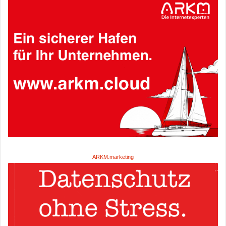
ARKM.marketing