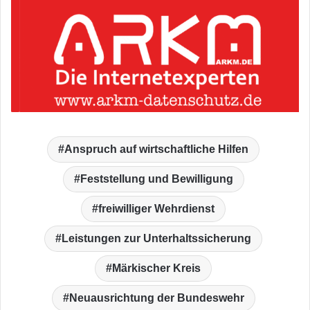
Anspruch auf wirtschaftliche Hilfen
Feststellung und Bewilligung
freiwilliger Wehrdienst
Leistungen zur Unterhaltssicherung
Märkischer Kreis
Neuausrichtung der Bundeswehr