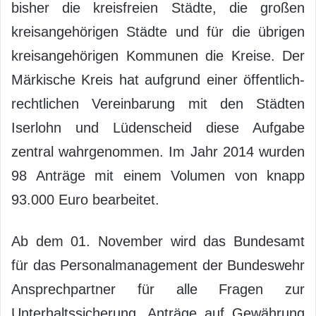
bisher die kreisfreien Städte, die großen
kreisangehörigen Städte und für die übrigen
kreisangehörigen Kommunen die Kreise. Der
Märkische Kreis hat aufgrund einer öffentlich-
rechtlichen Vereinbarung mit den Städten
Iserlohn und Lüdenscheid diese Aufgabe
zentral wahrgenommen. Im Jahr 2014 wurden
98 Anträge mit einem Volumen von knapp
93.000 Euro bearbeitet.
Ab dem 01. November wird das Bundesamt
für das Personalmanagement der Bundeswehr
Ansprechpartner für alle Fragen zur
Unterhaltssicherung. Anträge auf Gewährung