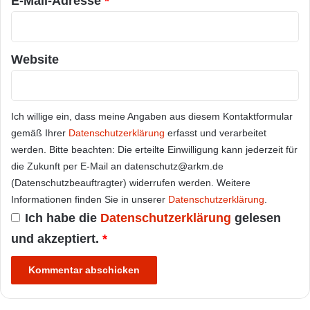
E-Mail-Adresse
*
Website
Ich willige ein, dass meine Angaben aus diesem Kontaktformular
gemäß Ihrer
Datenschutzerklärung
erfasst und verarbeitet
werden. Bitte beachten: Die erteilte Einwilligung kann jederzeit für
die Zukunft per E-Mail an datenschutz@arkm.de
(Datenschutzbeauftragter) widerrufen werden. Weitere
Informationen finden Sie in unserer
Datenschutzerklärung
.
Ich habe die
Datenschutzerklärung
gelesen
und akzeptiert.
*