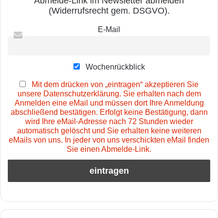
Abmelde-Link im Newsletter abmelden
(Widerrufsrecht gem. DSGVO).
E-Mail
Wochenrückblick
Mit dem drücken von „eintragen“ akzeptieren Sie
unsere Datenschutzerklärung. Sie erhalten nach dem
Anmelden eine eMail und müssen dort Ihre Anmeldung
abschließend bestätigen. Erfolgt keine Bestätigung, dann
wird Ihre eMail-Adresse nach 72 Stunden wieder
automatisch gelöscht und Sie erhalten keine weiteren
eMails von uns. In jeder von uns verschickten eMail finden
Sie einen Abmelde-Link.