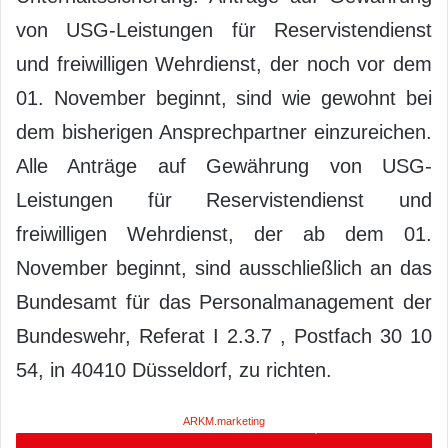
von USG-Leistungen für Reservistendienst
und freiwilligen Wehrdienst, der noch vor dem
01. November beginnt, sind wie gewohnt bei
dem bisherigen Ansprechpartner einzureichen.
Alle Anträge auf Gewährung von USG-
Leistungen für Reservistendienst und
freiwilligen Wehrdienst, der ab dem 01.
November beginnt, sind ausschließlich an das
Bundesamt für das Personalmanagement der
Bundeswehr, Referat I 2.3.7 , Postfach 30 10
54, in 40410 Düsseldorf, zu richten.
ARKM.marketing