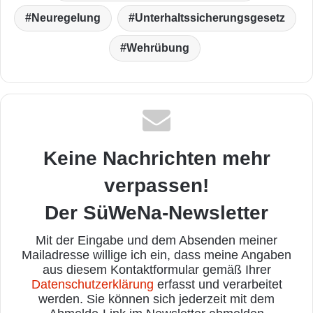
Neuregelung
Unterhaltssicherungsgesetz
Wehrübung
Keine Nachrichten mehr
verpassen!
Der SüWeNa-Newsletter
Mit der Eingabe und dem Absenden meiner
Mailadresse willige ich ein, dass meine Angaben
aus diesem Kontaktformular gemäß Ihrer
Datenschutzerklärung
erfasst und verarbeitet
werden. Sie können sich jederzeit mit dem