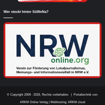
Wer steckt hinter SüWeNa?
© Copyright 2009 - 2026, Rechte vorbehalten. |
Portaltechnik von:
ARKM Online Verlag
|
Webhosting: ARKM.cloud