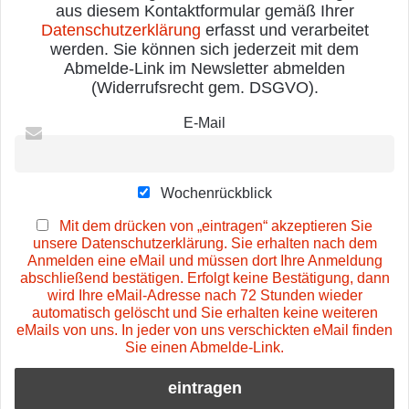
aus diesem Kontaktformular gemäß Ihrer
Datenschutzerklärung
erfasst und verarbeitet
werden. Sie können sich jederzeit mit dem
Abmelde-Link im Newsletter abmelden
(Widerrufsrecht gem. DSGVO).
E-Mail
Wochenrückblick
Mit dem drücken von „eintragen“ akzeptieren Sie
unsere Datenschutzerklärung. Sie erhalten nach dem
Anmelden eine eMail und müssen dort Ihre Anmeldung
abschließend bestätigen. Erfolgt keine Bestätigung, dann
wird Ihre eMail-Adresse nach 72 Stunden wieder
automatisch gelöscht und Sie erhalten keine weiteren
eMails von uns. In jeder von uns verschickten eMail finden
Sie einen Abmelde-Link.