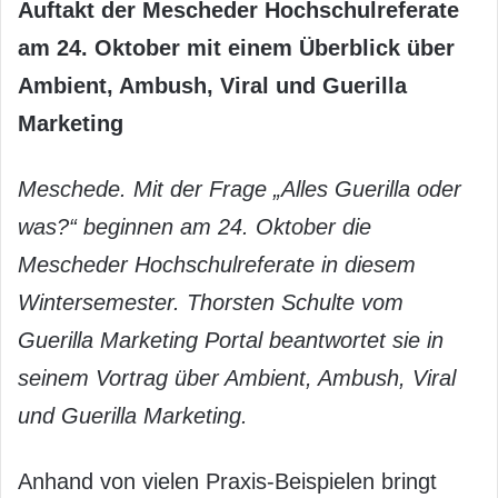
Auftakt der Mescheder Hochschulreferate
am 24. Oktober mit einem Überblick über
Ambient, Ambush, Viral und Guerilla
Marketing
Meschede. Mit der Frage „Alles Guerilla oder
was?“ beginnen am 24. Oktober die
Mescheder Hochschulreferate in diesem
Wintersemester
. Thorsten Schulte
vom
Guerilla Marketing Portal
beantwortet sie in
seinem Vortrag über Ambient, Ambush, Viral
und Guerilla Marketing.
Anhand von vielen Praxis-Beispielen bringt