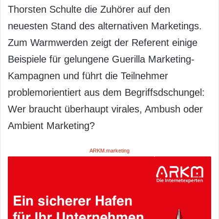
Thorsten Schulte die Zuhörer auf den
neuesten Stand des alternativen Marketings.
Zum Warmwerden zeigt der Referent einige
Beispiele für gelungene Guerilla Marketing-
Kampagnen und führt die Teilnehmer
problemorientiert aus dem Begriffsdschungel:
Wer braucht überhaupt virales, Ambush oder
Ambient Marketing?
ARKM.marketing