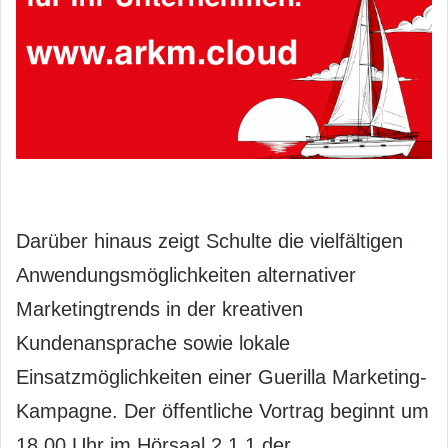
Darüber hinaus zeigt Schulte die vielfältigen
Anwendungsmöglichkeiten alternativer
Marketingtrends in der kreativen
Kundenansprache sowie lokale
Einsatzmöglichkeiten einer Guerilla Marketing-
Kampagne. Der öffentliche Vortrag beginnt um
18.00 Uhr im Hörsaal 2.1.1 der