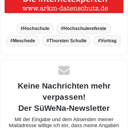
Hochschule
Hochschulereferate
Meschede
Thorsten Schulte
Vortrag
Keine Nachrichten mehr
verpassen!
Der SüWeNa-Newsletter
Mit der Eingabe und dem Absenden meiner
Mailadresse willige ich ein, dass meine Angaben