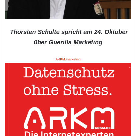
Thorsten Schulte spricht am 24. Oktober
über Guerilla Marketing
ARKM.marketing