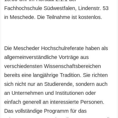
Fachhochschule Südwestfalen, Lindenstr. 53
in Meschede. Die Teilnahme ist kostenlos.
Die Mescheder Hochschulreferate haben als
allgemeinverständliche Vorträge aus
verschiedensten Wissenschaftsbereichen
bereits eine langjährige Tradition. Sie richten
sich nicht nur an Studierende, sondern auch
an Unternehmen und Institutionen oder
einfach generell an interessierte Personen.
Das vollständige Programm für das