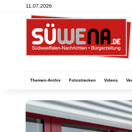
11.07.2026
Themen-Archiv
Fotostrecken
Videos
Ve