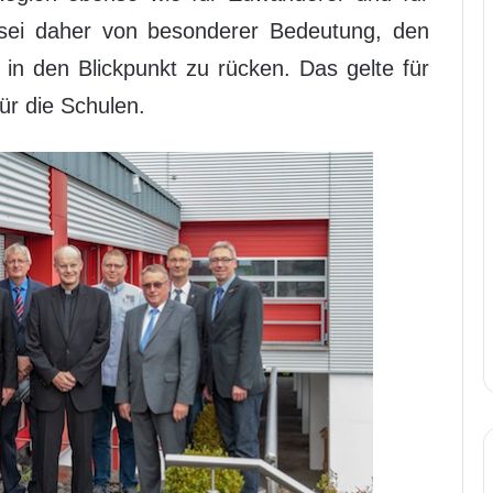
s sei daher von besonderer Bedeutung, den
in den Blickpunkt zu rücken. Das gelte für
ür die Schulen.