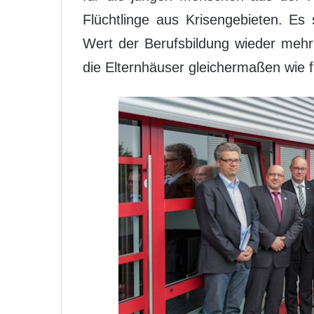
Flüchtlinge aus Krisengebieten. E
Wert der Berufsbildung wieder mehr 
die Elternhäuser gleichermaßen wie f