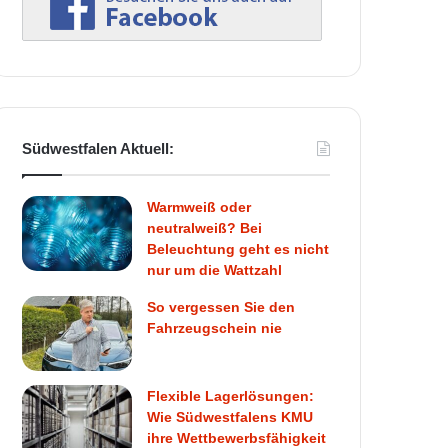
Südwestfalen Aktuell:
Warmweiß oder
neutralweiß? Bei
Beleuchtung geht es nicht
nur um die Wattzahl
So vergessen Sie den
Fahrzeugschein nie
Flexible Lagerlösungen:
Wie Südwestfalens KMU
ihre Wettbewerbsfähigkeit