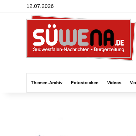
12.07.2026
Themen-Archiv
Fotostrecken
Videos
Ve