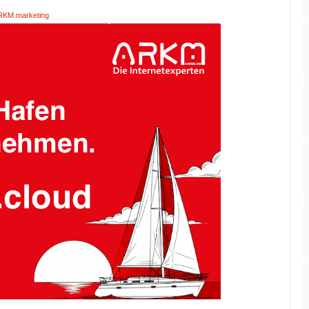
RKM.marketing