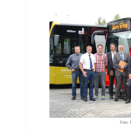
Foto: