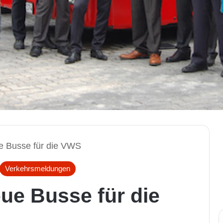
 Busse für die VWS
Verkehrsmeldungen
ue Busse für die