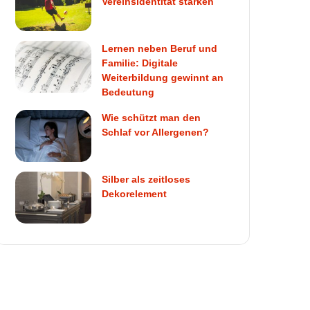
Vereinsidentität stärken
Lernen neben Beruf und
Familie: Digitale
Weiterbildung gewinnt an
Bedeutung
Wie schützt man den
Schlaf vor Allergenen?
Silber als zeitloses
Dekorelement