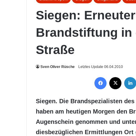
Siegen: Erneuter
Brandstiftung in
Straße
Sven Oliver Rüsche
Letztes Update 06.04.2010
Facebook
X
Siegen. Die Brandspezialisten des
haben am heutigen Morgen den Bra
Augenschein genommen und unter
diesbezüglichen Ermittlungen Ort