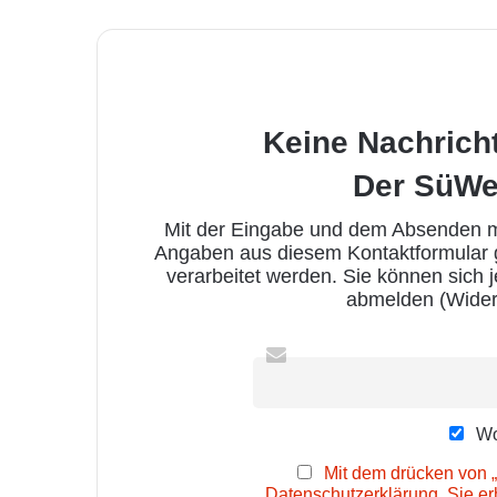
Keine Nachrich
Der SüWe
Mit der Eingabe und dem Absenden me
Angaben aus diesem Kontaktformular
verarbeitet werden. Sie können sich 
abmelden (Wider
Wo
Mit dem drücken von „
Datenschutzerklärung. Sie e