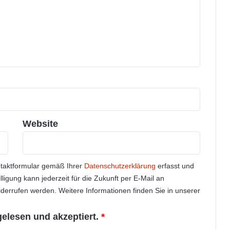
Website
ntaktformular gemäß Ihrer
Datenschutzerklärung
erfasst und
illigung kann jederzeit für die Zukunft per E-Mail an
errufen werden. Weitere Informationen finden Sie in unserer
gelesen und akzeptiert.
*