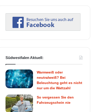
Südwestfalen Aktuell:
Warmweiß oder
neutralweiß? Bei
Beleuchtung geht es nicht
nur um die Wattzahl
So vergessen Sie den
Fahrzeugschein nie