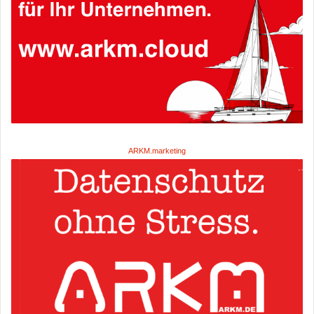
ARKM.marketing