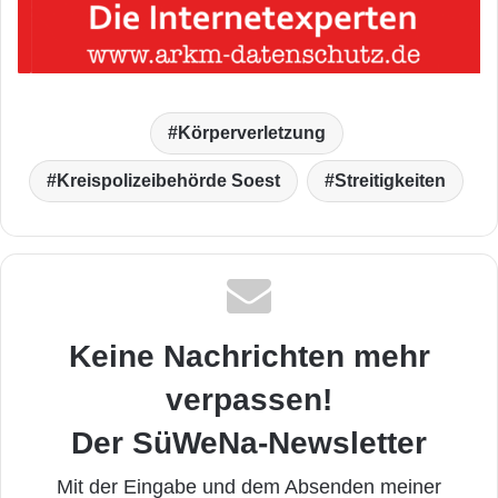
Körperverletzung
Kreispolizeibehörde Soest
Streitigkeiten
Keine Nachrichten mehr
verpassen!
Der SüWeNa-Newsletter
Mit der Eingabe und dem Absenden meiner