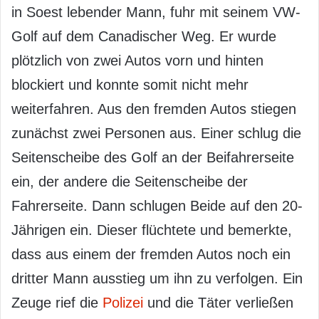
in Soest lebender Mann, fuhr mit seinem VW-
Golf auf dem Canadischer Weg. Er wurde
plötzlich von zwei Autos vorn und hinten
blockiert und konnte somit nicht mehr
weiterfahren. Aus den fremden Autos stiegen
zunächst zwei Personen aus. Einer schlug die
Seitenscheibe des Golf an der Beifahrerseite
ein, der andere die Seitenscheibe der
Fahrerseite. Dann schlugen Beide auf den 20-
Jährigen ein. Dieser flüchtete und bemerkte,
dass aus einem der fremden Autos noch ein
dritter Mann ausstieg um ihn zu verfolgen. Ein
Zeuge rief die
Polizei
und die Täter verließen