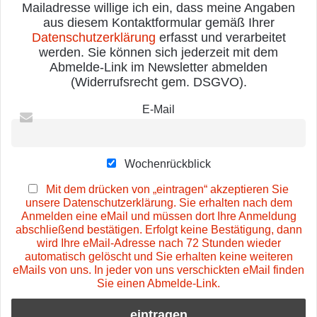
Mailadresse willige ich ein, dass meine Angaben
aus diesem Kontaktformular gemäß Ihrer
Datenschutzerklärung
erfasst und verarbeitet
werden. Sie können sich jederzeit mit dem
Abmelde-Link im Newsletter abmelden
(Widerrufsrecht gem. DSGVO).
E-Mail
Wochenrückblick
Mit dem drücken von „eintragen“ akzeptieren Sie
unsere Datenschutzerklärung. Sie erhalten nach dem
Anmelden eine eMail und müssen dort Ihre Anmeldung
abschließend bestätigen. Erfolgt keine Bestätigung, dann
wird Ihre eMail-Adresse nach 72 Stunden wieder
automatisch gelöscht und Sie erhalten keine weiteren
eMails von uns. In jeder von uns verschickten eMail finden
Sie einen Abmelde-Link.