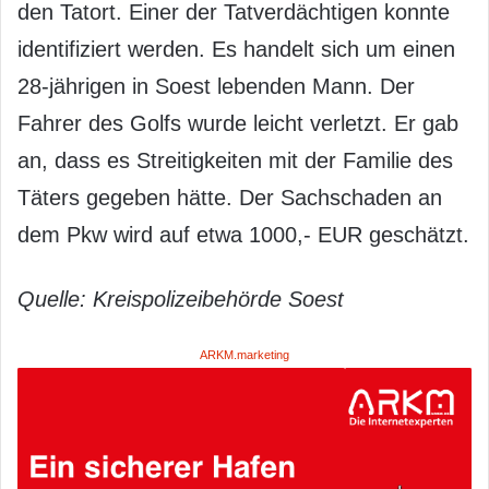
den Tatort. Einer der Tatverdächtigen konnte
identifiziert werden. Es handelt sich um einen
28-jährigen in Soest lebenden Mann. Der
Fahrer des Golfs wurde leicht verletzt. Er gab
an, dass es Streitigkeiten mit der Familie des
Täters gegeben hätte. Der Sachschaden an
dem Pkw wird auf etwa 1000,- EUR geschätzt.
Quelle: Kreispolizeibehörde Soest
ARKM.marketing