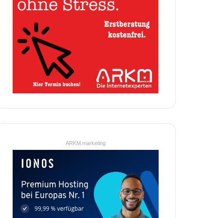
ARKM.marketing