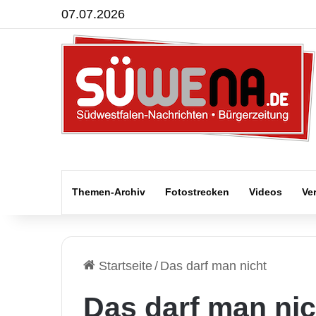
07.07.2026
Themen-Archiv
Fotostrecken
Videos
Ve
Startseite
/
Das darf man nicht
Das darf man nic