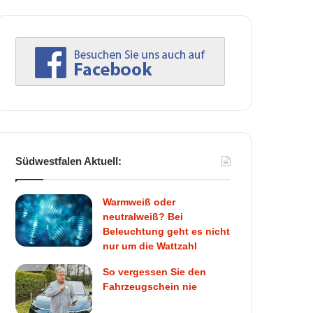
Südwestfalen Aktuell:
Warmweiß oder
neutralweiß? Bei
Beleuchtung geht es nicht
nur um die Wattzahl
So vergessen Sie den
Fahrzeugschein nie