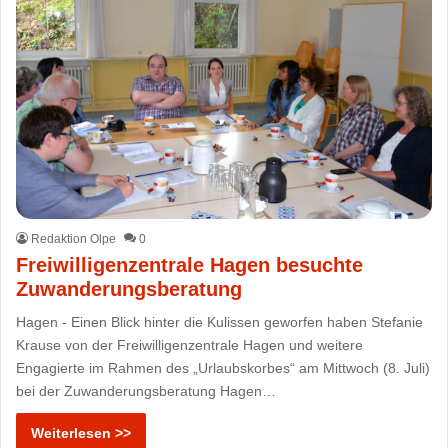
Redaktion Olpe
0
Freiwilligenzentrale Hagen besuchte
Zuwanderungsberatung
Hagen - Einen Blick hinter die Kulissen geworfen haben Stefanie
Krause von der Freiwilligenzentrale Hagen und weitere
Engagierte im Rahmen des „Urlaubskorbes“ am Mittwoch (8. Juli)
bei der Zuwanderungsberatung Hagen…
Weiterlesen >>