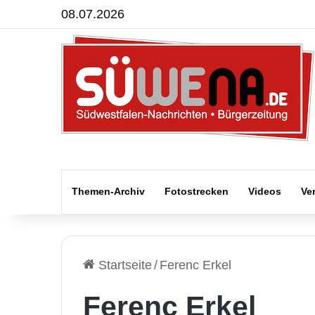
08.07.2026
Themen-Archiv
Fotostrecken
Videos
Ve
Startseite
/
Ferenc Erkel
Ferenc Erkel