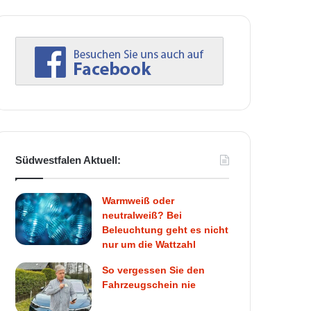
Südwestfalen Aktuell:
Warmweiß oder
neutralweiß? Bei
Beleuchtung geht es nicht
nur um die Wattzahl
So vergessen Sie den
Fahrzeugschein nie