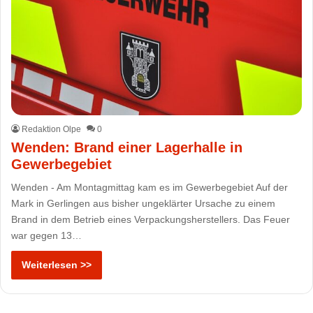
Redaktion Olpe
0
Wenden: Brand einer Lagerhalle in
Gewerbegebiet
Wenden - Am Montagmittag kam es im Gewerbegebiet Auf der
Mark in Gerlingen aus bisher ungeklärter Ursache zu einem
Brand in dem Betrieb eines Verpackungsherstellers. Das Feuer
war gegen 13…
Weiterlesen >>