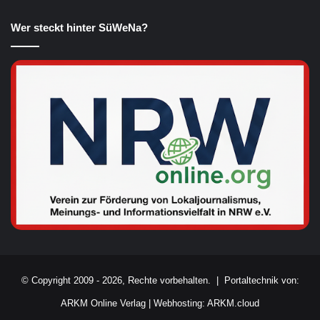
Wer steckt hinter SüWeNa?
© Copyright 2009 - 2026, Rechte vorbehalten. |
Portaltechnik von:
ARKM Online Verlag
|
Webhosting: ARKM.cloud