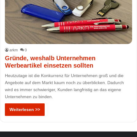
arkm
0
Gründe, weshalb Unternehmen
Werbeartikel einsetzen sollten
Heutzutage ist die Konkurrenz für Unternehmen groß und die
Angebote auf dem Markt kaum noch zu überblicken. Dadurch
wird es immer schwieriger, Kunden langfristig an das eigene
Unternehmen zu binden.
Weiterlesen >>