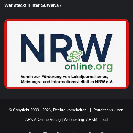
Wer steckt hinter SüWeNa?
© Copyright 2009 - 2026, Rechte vorbehalten. |
Portaltechnik von:
ARKM Online Verlag
|
Webhosting: ARKM.cloud