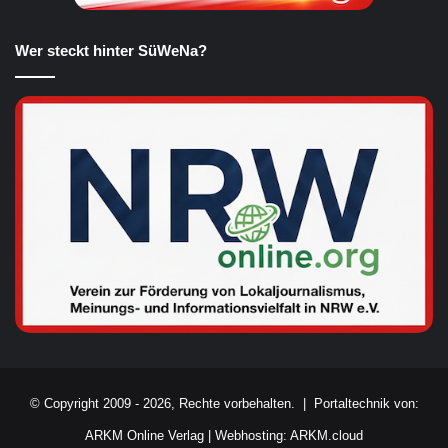
Wer steckt hinter SüWeNa?
© Copyright 2009 - 2026, Rechte vorbehalten. |
Portaltechnik von:
ARKM Online Verlag
|
Webhosting: ARKM.cloud