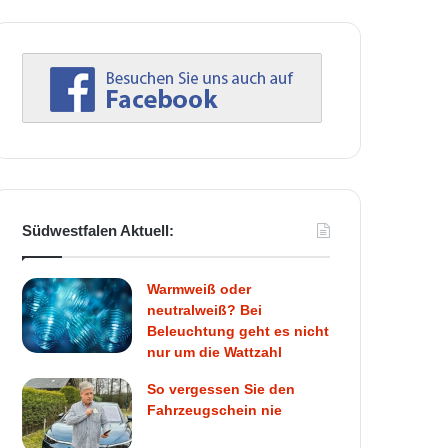
Südwestfalen Aktuell:
Warmweiß oder
neutralweiß? Bei
Beleuchtung geht es nicht
nur um die Wattzahl
So vergessen Sie den
Fahrzeugschein nie