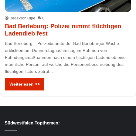
Redaktion Olpe
0
Bad Berleburg: Polizei nimmt flüchtigen
Ladendieb fest
Bad Berleburg – Polizeibeamte der Bad Berleburger Wache
erblickten am Donnerstagnachmittag im Rahmen von
Fahndungsmaßnahmen nach einem flüchtigen Ladendieb eine
männliche Person, auf welche die Personenbeschreibung des
flüchtigen Täters zutraf.…
Weiterlesen >>
Südwestfalen Topthemen: