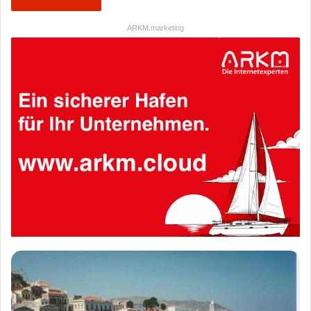
ARKM.marketing