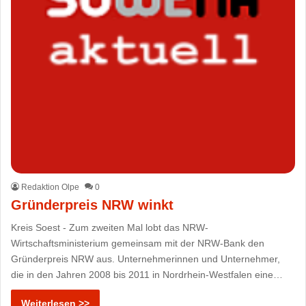
Redaktion Olpe
0
Gründerpreis NRW winkt
Kreis Soest - Zum zweiten Mal lobt das NRW-
Wirtschaftsministerium gemeinsam mit der NRW-Bank den
Gründerpreis NRW aus. Unternehmerinnen und Unternehmer,
die in den Jahren 2008 bis 2011 in Nordrhein-Westfalen eine…
Weiterlesen >>