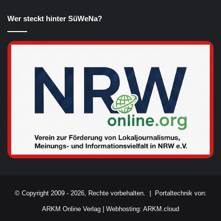
Wer steckt hinter SüWeNa?
© Copyright 2009 - 2026, Rechte vorbehalten. |
Portaltechnik von:
ARKM Online Verlag
|
Webhosting: ARKM.cloud