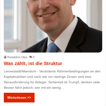
Redaktion Olpe
0
Was zählt, ist die Struktur
Lennestadt/Attendorn - Veränderte Rahmenbedingungen an den
Kapitalmärkten und nach wie vor niedrige Zinsen sind eine
Herausforderung für Anleger. Sicherheit ist Trumpf, denken viele.
Besser fährt jedoch, wer mit ein wenig…
Weiterlesen >>