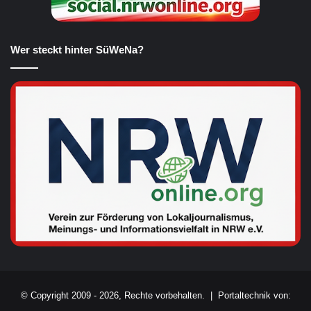
Wer steckt hinter SüWeNa?
© Copyright 2009 - 2026, Rechte vorbehalten. |
Portaltechnik von: