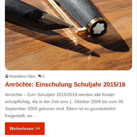
Redaktion Olpe
0
Anröchte: Einschulung Schuljahr 2015/16
Anröchte – Zum Schuljahr 2015/2016 werden alle Kinder
schulpflichtig, die in der Zeit vom 1. Oktober 2008 bis zum 30.
September 2009 geboren sind. Eltern ist es grundsätzlich
freigestellt, an…
Weiterlesen >>