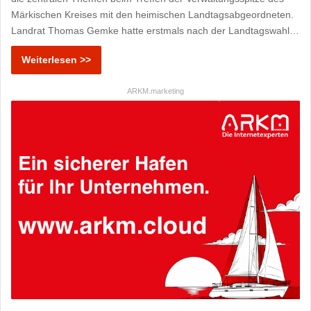
Märkischen Kreises mit den heimischen Landtagsabgeordneten.
Landrat Thomas Gemke hatte erstmals nach der Landtagswahl…
Weiterlesen >>
ARKM.marketing