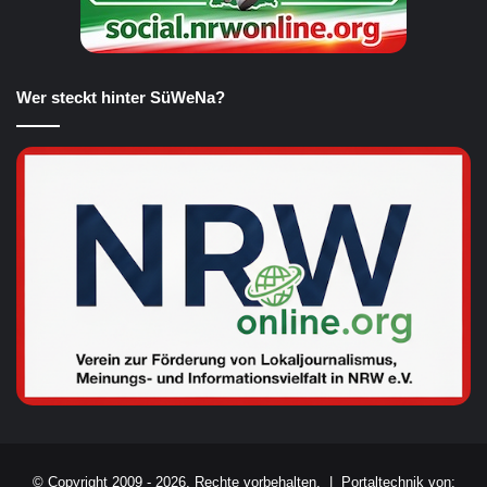
Wer steckt hinter SüWeNa?
© Copyright 2009 - 2026, Rechte vorbehalten. |
Portaltechnik von: