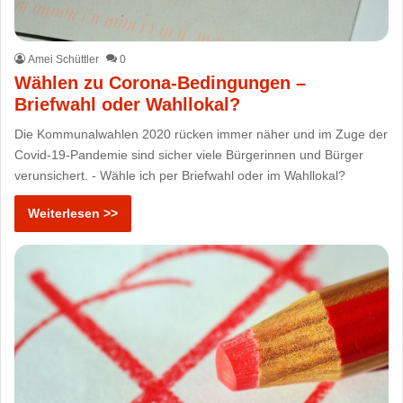
Amei Schüttler
0
Wählen zu Corona-Bedingungen –
Briefwahl oder Wahllokal?
Die Kommunalwahlen 2020 rücken immer näher und im Zuge der
Covid-19-Pandemie sind sicher viele Bürgerinnen und Bürger
verunsichert. - Wähle ich per Briefwahl oder im Wahllokal?
Weiterlesen >>