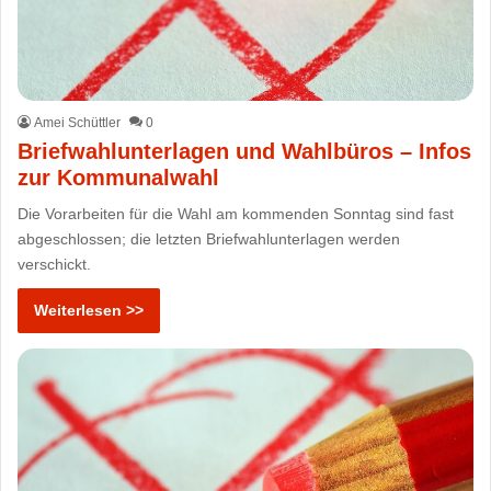
Amei Schüttler
0
Briefwahlunterlagen und Wahlbüros – Infos
zur Kommunalwahl
Die Vorarbeiten für die Wahl am kommenden Sonntag sind fast
abgeschlossen; die letzten Briefwahlunterlagen werden
verschickt.
Weiterlesen >>