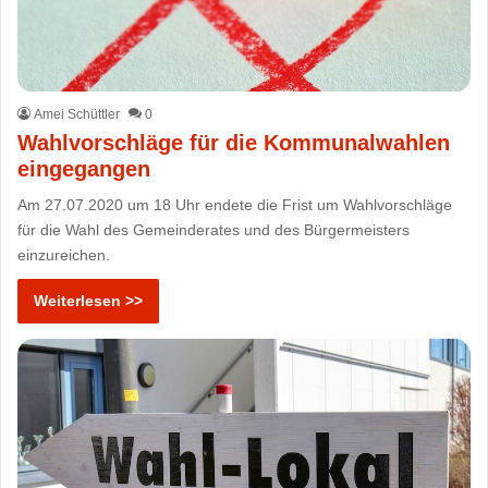
Amei Schüttler
0
Wahlvorschläge für die Kommunalwahlen
eingegangen
Am 27.07.2020 um 18 Uhr endete die Frist um Wahlvorschläge
für die Wahl des Gemeinderates und des Bürgermeisters
einzureichen.
Weiterlesen >>