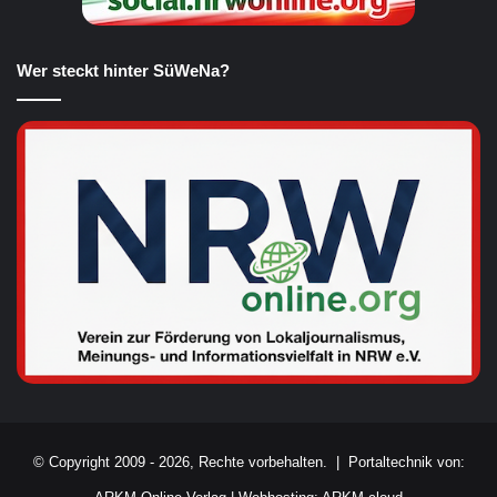
Wer steckt hinter SüWeNa?
© Copyright 2009 - 2026, Rechte vorbehalten. |
Portaltechnik von: