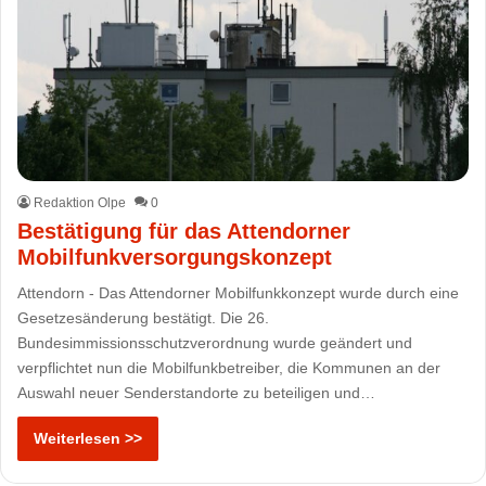
Redaktion Olpe
0
Bestätigung für das Attendorner
Mobilfunkversorgungskonzept
Attendorn - Das Attendorner Mobilfunkkonzept wurde durch eine
Gesetzesänderung bestätigt. Die 26.
Bundesimmissionsschutzverordnung wurde geändert und
verpflichtet nun die Mobilfunkbetreiber, die Kommunen an der
Auswahl neuer Senderstandorte zu beteiligen und…
Weiterlesen >>