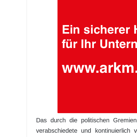
Das durch die politischen Gremie
verabschiedete und kontinuierlich 