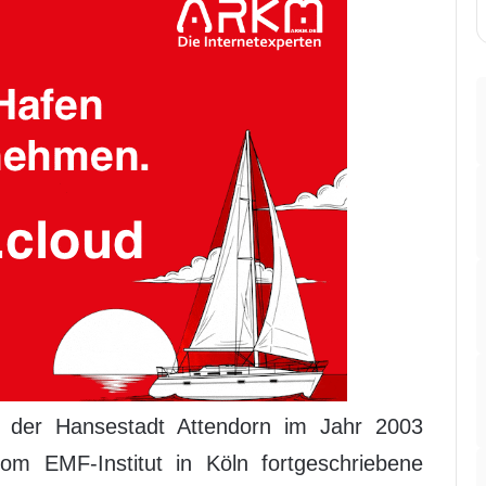
n der Hansestadt Attendorn im Jahr 2003
vom EMF-Institut in Köln fortgeschriebene