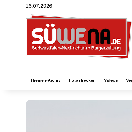
16.07.2026
Themen-Archiv
Fotostrecken
Videos
Ve