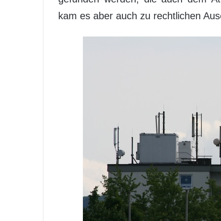
kam es aber auch zu rechtlichen Au