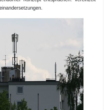
seinandersetzungen.