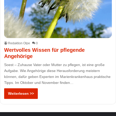
Redaktion Olpe
0
Wertvolles Wissen für pflegende
Angehörige
Soest – Zuhause Vater oder Mutter zu pflegen, ist eine große
Aufgabe. Wie Angehörige diese Herausforderung meistern
können, dafür geben Experten im Marienkrankenhaus praktische
Tipps. Im Oktober und November finden…
Weiterlesen >>