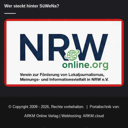
Wer steckt hinter SüWeNa?
© Copyright 2009 - 2026, Rechte vorbehalten. |
Portaltechnik von:
ARKM Online Verlag
|
Webhosting: ARKM.cloud