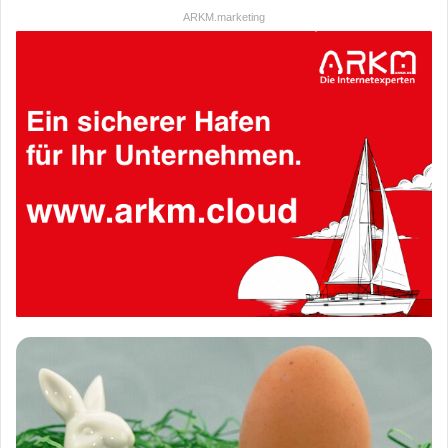
ARKM.marketing