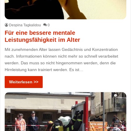
Despina Tagkalidou
0
Für eine bessere mentale
Leistungsfähigkeit im Alter
Mit zunehmenden Alter lassen Gedächtnis und Konzentration
nach. Informationen können nicht mehr so schnell verarbeitet
werden. Das muss so nicht hingenommen werden, denn die
Hirnleistung kann trainiert werden. Es ist…
Weiterlesen >>