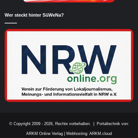
Wer steckt hinter SüWeNa?
© Copyright 2009 - 2026, Rechte vorbehalten. |
Portaltechnik von:
ARKM Online Verlag
|
Webhosting: ARKM.cloud