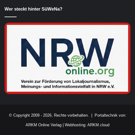
Wer steckt hinter SüWeNa?
© Copyright 2009 - 2026, Rechte vorbehalten. |
Portaltechnik von:
ARKM Online Verlag
|
Webhosting: ARKM.cloud