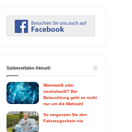
Südwestfalen Aktuell:
Warmweiß oder
neutralweiß? Bei
Beleuchtung geht es nicht
nur um die Wattzahl
So vergessen Sie den
Fahrzeugschein nie