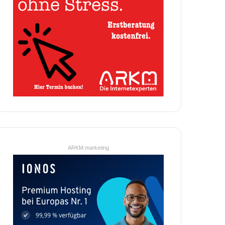
ARKM.marketing