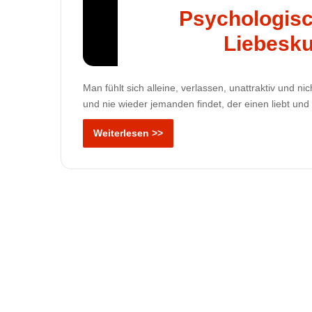
Psychologisc
Liebesk
Man fühlt sich alleine, verlassen, unattraktiv und n
und nie wieder jemanden findet, der einen liebt und 
Weiterlesen >>