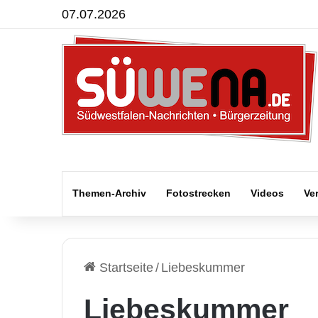
07.07.2026
Themen-Archiv
Fotostrecken
Videos
Ve
Startseite
/
Liebeskummer
Liebeskummer