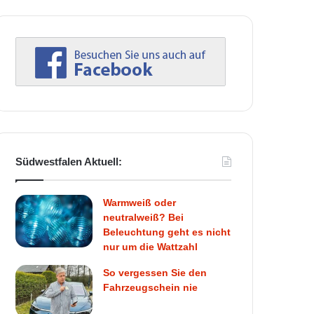
Südwestfalen Aktuell:
Warmweiß oder
neutralweiß? Bei
Beleuchtung geht es nicht
nur um die Wattzahl
So vergessen Sie den
Fahrzeugschein nie