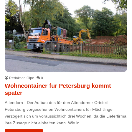
Redaktion Olpe
0
Wohncontainer für Petersburg kommt
später
Attendorn - Der Aufbau des für den Attendorner Ortsteil
Petersburg vorgesehenen Wohncontainers für Flüchtlinge
verzögert sich um voraussichtlich drei Wochen, da die Lieferfirma
ihre Zusage nicht einhalten kann. Wie in…